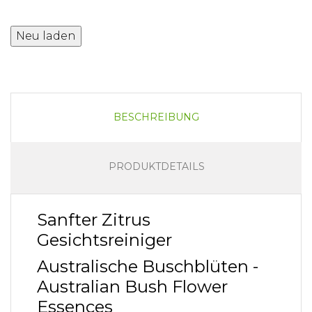
BESCHREIBUNG
PRODUKTDETAILS
Sanfter Zitrus
Gesichtsreiniger
Australische Buschblüten -
Australian Bush Flower
Essences