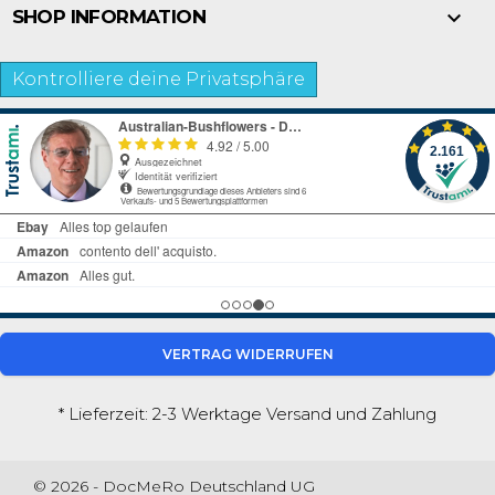

SHOP INFORMATION
Kontrolliere deine Privatsphäre
VERTRAG WIDERRUFEN
* Lieferzeit: 2-3 Werktage
Versand und Zahlung
© 2026 - DocMeRo Deutschland UG