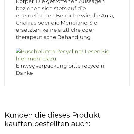
Körper. Die getroffenen Aussagen
beziehen sich stets auf die
energetischen Bereiche wie die Aura,
Chakras oder die Meridiane. Sie
ersetzten keine ärztliche oder
therapeutische Behandlung.
Einwegverpackung bitte recyceln!
Danke
Kunden die dieses Produkt
kauften bestellten auch: