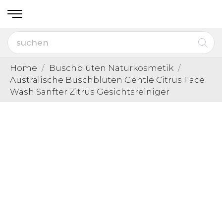
Home
Buschblüten Naturkosmetik
Australische Buschblüten Gentle Citrus Face
Wash Sanfter Zitrus Gesichtsreiniger