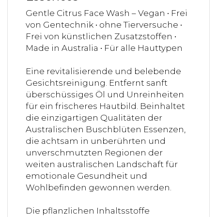
Gentle Citrus Face Wash – Vegan • Frei
von Gentechnik • ohne Tierversuche •
Frei von künstlichen Zusatzstoffen •
Made in Australia • Für alle Hauttypen
Eine revitalisierende und belebende
Gesichtsreinigung. Entfernt sanft
überschüssiges Öl und Unreinheiten
für ein frischeres Hautbild. Beinhaltet
die einzigartigen Qualitäten der
Australischen Buschblüten Essenzen,
die achtsam in unberührten und
unverschmutzten Regionen der
weiten australischen Landschaft für
emotionale Gesundheit und
Wohlbefinden gewonnen werden.
Die pflanzlichen Inhaltsstoffe