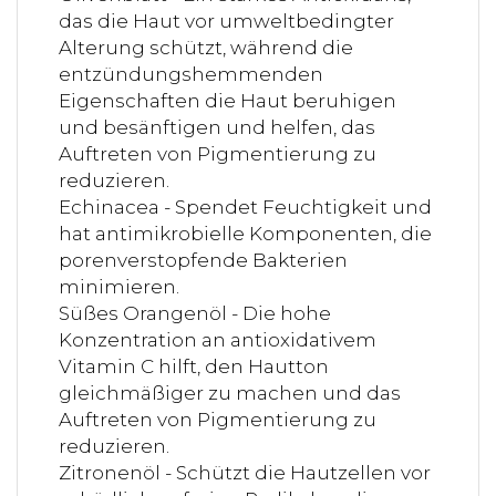
das die Haut vor umweltbedingter
Alterung schützt, während die
entzündungshemmenden
Eigenschaften die Haut beruhigen
und besänftigen und helfen, das
Auftreten von Pigmentierung zu
reduzieren.
Echinacea - Spendet Feuchtigkeit und
hat antimikrobielle Komponenten, die
porenverstopfende Bakterien
minimieren.
Süßes Orangenöl - Die hohe
Konzentration an antioxidativem
Vitamin C hilft, den Hautton
gleichmäßiger zu machen und das
Auftreten von Pigmentierung zu
reduzieren.
Zitronenöl - Schützt die Hautzellen vor