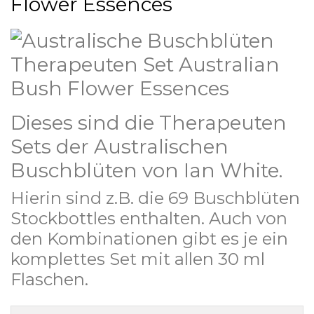
Flower Essences
Dieses sind die Therapeuten
Sets der Australischen
Buschblüten von Ian White.
Hierin sind z.B. die 69 Buschblüten
Stockbottles enthalten. Auch von
den Kombinationen gibt es je ein
komplettes Set mit allen 30 ml
Flaschen.