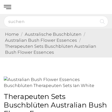
Home
Australische Buschblüten
Australian Bush Flower Essences
Therapeuten Sets Buschblüten Australian
Bush Flower Essences
Therapeuten Sets
Buschblüten Australian Bush