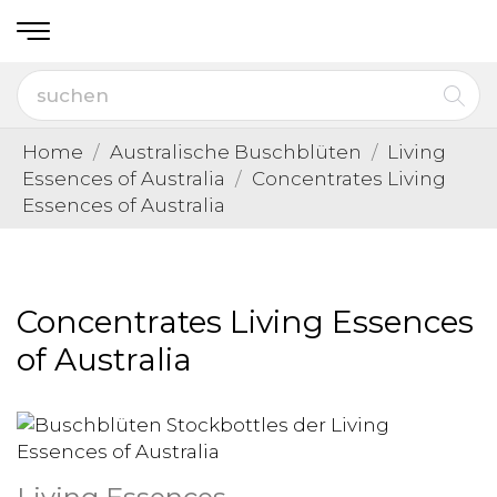
Home
Australische Buschblüten
Living
Essences of Australia
Concentrates Living
Essences of Australia
Concentrates Living Essences
of Australia