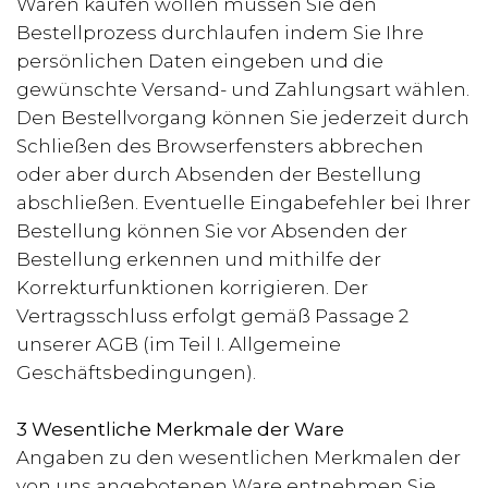
Waren kaufen wollen müssen Sie den
Bestellprozess durchlaufen indem Sie Ihre
persönlichen Daten eingeben und die
gewünschte Versand- und Zahlungsart wählen.
Den Bestellvorgang können Sie jederzeit durch
Schließen des Browserfensters abbrechen
oder aber durch Absenden der Bestellung
abschließen. Eventuelle Eingabefehler bei Ihrer
Bestellung können Sie vor Absenden der
Bestellung erkennen und mithilfe der
Korrekturfunktionen korrigieren. Der
Vertragsschluss erfolgt gemäß Passage 2
unserer AGB (im Teil I. Allgemeine
Geschäftsbedingungen).
3 Wesentliche Merkmale der Ware
Angaben zu den wesentlichen Merkmalen der
von uns angebotenen Ware entnehmen Sie