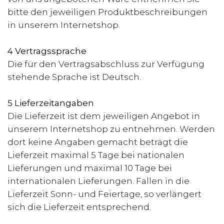
bitte den jeweiligen Produktbeschreibungen
in unserem Internetshop.
4 Vertragssprache
Die für den Vertragsabschluss zur Verfügung
stehende Sprache ist Deutsch.
5 Lieferzeitangaben
Die Lieferzeit ist dem jeweiligen Angebot in
unserem Internetshop zu entnehmen. Werden
dort keine Angaben gemacht beträgt die
Lieferzeit maximal 5 Tage bei nationalen
Lieferungen und maximal 10 Tage bei
internationalen Lieferungen. Fallen in die
Lieferzeit Sonn- und Feiertage, so verlängert
sich die Lieferzeit entsprechend.