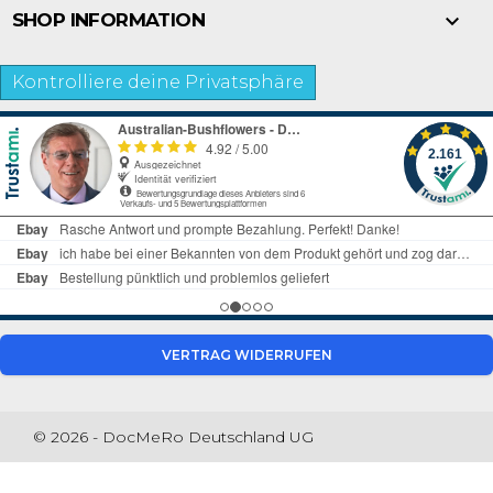

SHOP INFORMATION
Kontrolliere deine Privatsphäre
VERTRAG WIDERRUFEN
© 2026 - DocMeRo Deutschland UG