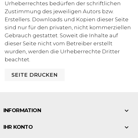
Urheberrechtes bedürfen der schriftlichen
Zustimmung des jeweiligen Autors bzw.
Erstellers. Downloads und Kopien dieser Seite
sind nur für den privaten, nicht kommerziellen
Gebrauch gestattet. Soweit die Inhalte auf
dieser Seite nicht vom Betreiber erstellt
wurden, werden die Urheberrechte Dritter
beachtet.

INFORMATION

IHR KONTO