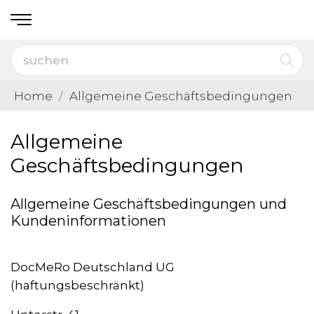
Home
Allgemeine Geschäftsbedingungen
Allgemeine
Geschäftsbedingungen
Allgemeine Geschäftsbedingungen und
Kundeninformationen
DocMeRo Deutschland UG
(haftungsbeschränkt)