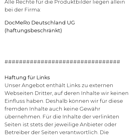
Alle Rechte für die Produktbilder liegen allein
bei der Firma:
DocMeRo Deutschland UG
(haftungsbeschränkt)
################################
Haftung für Links
Unser Angebot enthält Links zu externen
Webseiten Dritter, auf deren Inhalte wir keinen
Einfluss haben. Deshalb können wir für diese
fremden Inhalte auch keine Gewähr
übernehmen. Für die Inhalte der verlinkten
Seiten ist stets der jeweilige Anbieter oder
Betreiber der Seiten verantwortlich. Die