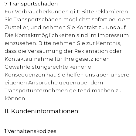
7 Transportschäden
Für Verbraucherkunden gilt: Bitte reklamieren
Sie Transportschäden möglichst sofort bei dem
Zusteller, und nehmen Sie Kontakt zu uns auf.
Die Kontaktmöglichkeiten sind im Impressum
einzusehen. Bitte nehmen Sie zur Kenntnis,
dass die Versäumung der Reklamation oder
Kontaktaufnahme für Ihre gesetzlichen
Gewährleistungsrechte keinerlei
Konsequenzen hat. Sie helfen uns aber, unsere
eigenen Ansprüche gegenüber dem
Transportunternehmen geltend machen zu
können.
II. Kundeninformationen:
1 Verhaltenskodizes