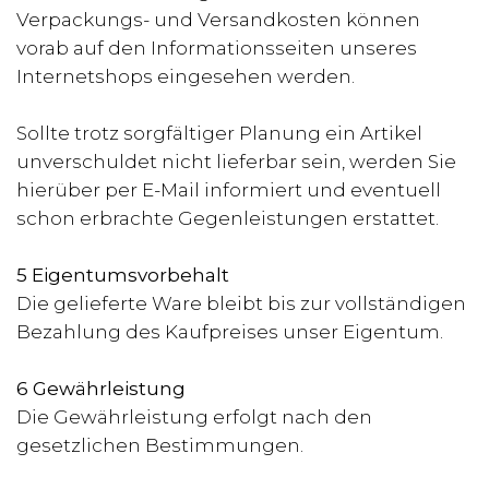
Verpackungs- und Versandkosten können
vorab auf den Informationsseiten unseres
Internetshops eingesehen werden.
Sollte trotz sorgfältiger Planung ein Artikel
unverschuldet nicht lieferbar sein, werden Sie
hierüber per E-Mail informiert und eventuell
schon erbrachte Gegenleistungen erstattet.
5 Eigentumsvorbehalt
Die gelieferte Ware bleibt bis zur vollständigen
Bezahlung des Kaufpreises unser Eigentum.
6 Gewährleistung
Die Gewährleistung erfolgt nach den
gesetzlichen Bestimmungen.