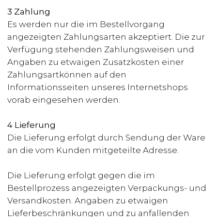
3 Zahlung
Es werden nur die im Bestellvorgang
angezeigten Zahlungsarten akzeptiert. Die zur
Verfügung stehenden Zahlungsweisen und
Angaben zu etwaigen Zusatzkosten einer
Zahlungsartkönnen auf den
Informationsseiten unseres Internetshops
vorab eingesehen werden.
4 Lieferung
Die Lieferung erfolgt durch Sendung der Ware
an die vom Kunden mitgeteilte Adresse.
Die Lieferung erfolgt gegen die im
Bestellprozess angezeigten Verpackungs- und
Versandkosten. Angaben zu etwaigen
Lieferbeschränkungen und zu anfallenden