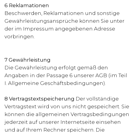
6 Reklamationen
Beschwerden, Reklamationen und sonstige
Gewährleistungsansprüche können Sie unter
der im Impressum angegebenen Adresse
vorbringen.
7 Gewährleistung
Die Gewährleistung erfolgt gemäß den
Angaben in der Passage 6 unserer AGB (im Teil
I. Allgemeine Geschäftsbedingungen).
8 Vertragstextspeicherung
Der vollständige
Vertragstext wird von uns nicht gespeichert. Sie
können die allgemeinen Vertragsbedingungen
jederzeit auf unserer Internetseite einsehen
und auf Ihrem Rechner speichern. Die