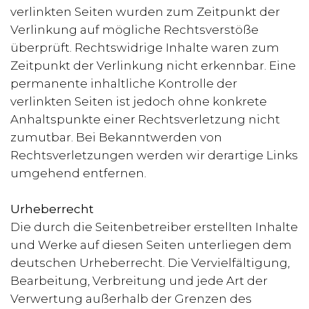
verlinkten Seiten wurden zum Zeitpunkt der
Verlinkung auf mögliche Rechtsverstöße
überprüft. Rechtswidrige Inhalte waren zum
Zeitpunkt der Verlinkung nicht erkennbar. Eine
permanente inhaltliche Kontrolle der
verlinkten Seiten ist jedoch ohne konkrete
Anhaltspunkte einer Rechtsverletzung nicht
zumutbar. Bei Bekanntwerden von
Rechtsverletzungen werden wir derartige Links
umgehend entfernen.
Urheberrecht
Die durch die Seitenbetreiber erstellten Inhalte
und Werke auf diesen Seiten unterliegen dem
deutschen Urheberrecht. Die Vervielfältigung,
Bearbeitung, Verbreitung und jede Art der
Verwertung außerhalb der Grenzen des