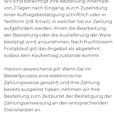
Wir sind berechtigt Ihre Bestellung innerhalb
von 2 Tagen nach Eingang, durch Zusendung
einer Auftragsbestätigung schriftlich oder in
Textform (z.B. Email), in welcher Sie zur Zahlung
aufgefordert werden, Ihnen die Bearbeitung
der Bestellung oder die Auslieferung der Ware
bestätigt wird, anzunehmen. Nach fruchtlosem
Fristablauf gilt das Angebot als abgelehnt,
sodass kein Kaufvertrag zustande kommt.
Hiervon abweichend gilt: Wenn Sie im
Bestellprozess eine elektronische
Zahlungsweise gewählt und Ihre Zahlung
bereits ausgelöst haben, nehmen wir Ihre
Bestellung zum Zeitpunkt der Bestätigung der
Zahlungsanweisung an den entsprechenden
Dienstleister an.