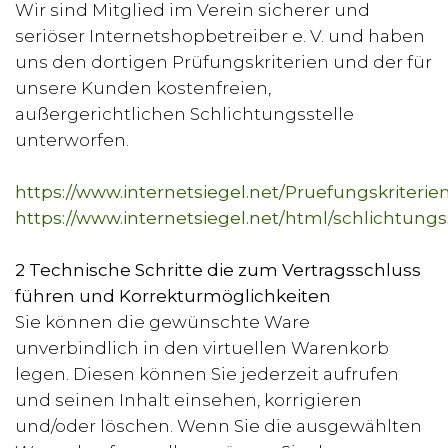
Wir sind Mitglied im Verein sicherer und
seriöser Internetshopbetreiber e. V. und haben
uns den dortigen Prüfungskriterien und der für
unsere Kunden kostenfreien,
außergerichtlichen Schlichtungsstelle
unterworfen.
https://www.internetsiegel.net/Pruefungskriterie
https://www.internetsiegel.net/html/schlichtungs
2 Technische Schritte die zum Vertragsschluss
führen und Korrekturmöglichkeiten
Sie können die gewünschte Ware
unverbindlich in den virtuellen Warenkorb
legen. Diesen können Sie jederzeit aufrufen
und seinen Inhalt einsehen, korrigieren
und/oder löschen. Wenn Sie die ausgewählten