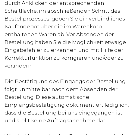
durch Anklicken der entsprechenden
Schaltfläche, im abschließenden Schritt des
Bestellprozesses, geben Sie ein verbindliches
Kaufangebot über die im Warenkorb
enthaltenen Waren ab. Vor Absenden der
Bestellung haben Sie die Möglichkeit etwaige
Eingabefehler zu erkennen und mit Hilfe der
Korrekturfunktion zu korrigieren und/oder zu
verändern.
Die Bestätigung des Eingangs der Bestellung
folgt unmittelbar nach dem Absenden der
Bestellung. Diese automatische
Empfangsbestätigung dokumentiert lediglich,
dass die Bestellung bei uns eingegangen ist
und stellt keine Auftragsannahme dar.