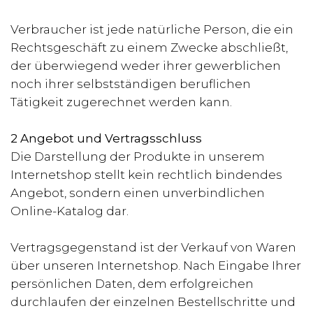
Verbraucher ist jede natürliche Person, die ein
Rechtsgeschäft zu einem Zwecke abschließt,
der überwiegend weder ihrer gewerblichen
noch ihrer selbstständigen beruflichen
Tätigkeit zugerechnet werden kann.
2 Angebot und Vertragsschluss
Die Darstellung der Produkte in unserem
Internetshop stellt kein rechtlich bindendes
Angebot, sondern einen unverbindlichen
Online-Katalog dar.
Vertragsgegenstand ist der Verkauf von Waren
über unseren Internetshop. Nach Eingabe Ihrer
persönlichen Daten, dem erfolgreichen
durchlaufen der einzelnen Bestellschritte und