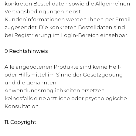
konkreten Bestelldaten sowie die Allgemeinen
Vertragsbedingungen nebst
Kundeninformationen werden Ihnen per Email
zugesendet. Die konkreten Bestelldaten sind
bei Registrierung im Login-Bereich einsehbar.
9 Rechtshinweis
Alle angebotenen Produkte sind keine Heil-
oder Hilfsmittel im Sinne der Gesetzgebung
und die genannten
Anwendungsmöglichkeiten ersetzen
keinesfalls eine ärztliche oder psychologische
Konsultation.
11. Copyright