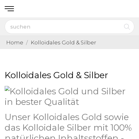
Home
Kolloidales Gold & Silber
Kolloidales Gold & Silber
Unser Kolloidales Gold sowie
das Kolloidale Silber mit 100%
natürlichen Inhaltsstoffen -