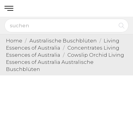
Home
Australische Buschblüten
Living
Essences of Australia
Concentrates Living
Essences of Australia
Cowslip Orchid Living
Essences of Australia Australische
Buschblüten