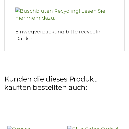
Einwegverpackung bitte recyceln!
Danke
Kunden die dieses Produkt
kauften bestellten auch: