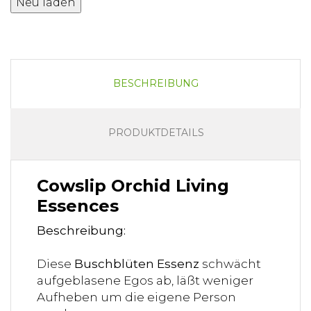
BESCHREIBUNG
PRODUKTDETAILS
Cowslip Orchid Living
Essences
Beschreibung:
Diese
Buschblüten Essenz
schwächt
aufgeblasene Egos ab, läßt weniger
Aufheben um die eigene Person