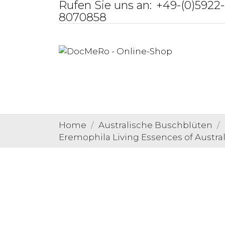
Rufen Sie uns an:
+49-(0)5922-
8070858
Home
Australische Buschblüten
Eremophila Living Essences of Austra