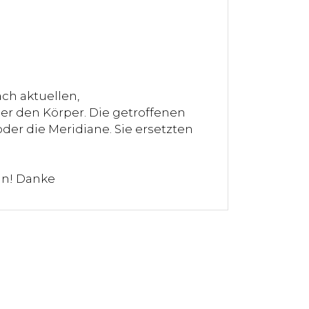
ch aktuellen,
er den Körper. Die getroffenen
der die Meridiane. Sie ersetzten
ln! Danke