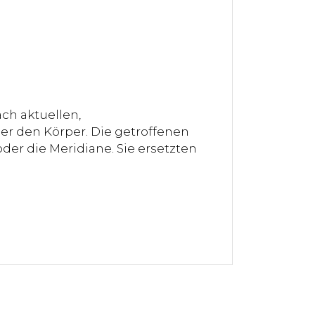
ch aktuellen,
er den Körper. Die getroffenen
der die Meridiane. Sie ersetzten