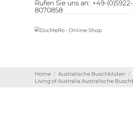
Rufen Sie uns an:
+49-(0)5922-
8070858
Home
Australische Buschblüten
Living of Australia Australische Busc