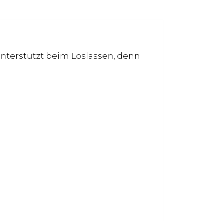
unterstützt beim Loslassen, denn