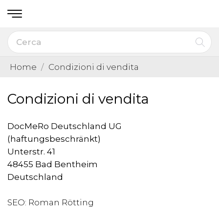
Home
Condizioni di vendita
Condizioni di vendita
DocMeRo Deutschland UG
(haftungsbeschränkt)
Unterstr. 41
48455 Bad Bentheim
Deutschland
SEO: Roman Rötting