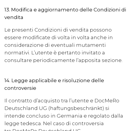
13. Modifica e aggiornamento delle Condizioni di
vendita
Le presenti Condizioni di vendita possono
essere modificate di volta in volta anche in
considerazione di eventuali mutamenti
normativi. L’utente è pertanto invitato a
consultare periodicamente l’apposita sezione.
14. Legge applicabile e risoluzione delle
controversie
Il contratto d’acquisto tra l’utente e
DocMeRo
Deutschland UG (haftungsbeschränkt)
si
intende concluso in Germania e regolato dalla
legge tedesca. Nel caso di controversia