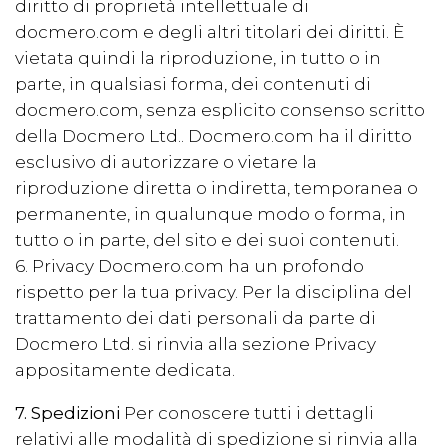
diritto di proprietà intellettuale di
docmero.com e degli altri titolari dei diritti. È
vietata quindi la riproduzione, in tutto o in
parte, in qualsiasi forma, dei contenuti di
docmero.com, senza esplicito consenso scritto
della Docmero Ltd.. Docmero.com ha il diritto
esclusivo di autorizzare o vietare la
riproduzione diretta o indiretta, temporanea o
permanente, in qualunque modo o forma, in
tutto o in parte, del sito e dei suoi contenuti.
6. Privacy Docmero.com ha un profondo
rispetto per la tua privacy. Per la disciplina del
trattamento dei dati personali da parte di
Docmero Ltd. si rinvia alla sezione Privacy
appositamente dedicata.
7. Spedizioni
Per conoscere tutti i dettagli
relativi alle modalità di spedizione si rinvia alla