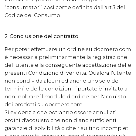
“consumatori” così come definita dall’art.3 del
Codice del Consumo.
2. Conclusione del contratto
Per poter effettuare un ordine su docmero.com
è necessaria preliminarmente la registrazione
dell’utente e la conseguente accettazione delle
presenti Condiziono di vendita. Qualora l'utente
non condivida alcuni od anche uno solo dei
termini e delle condizioni riportate è invitato a
non inoltrare il modulo d'ordine per l'acquisto
dei prodotti su docmero.com.
Si evidenzia che potranno essere annullati
ordini d'acquisto che non diano sufficienti
garanzie di solvibilità o che risultino incompleti