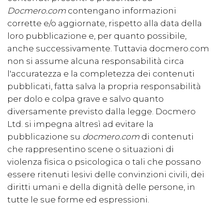
Docmero.com
contengano informazioni
corrette e/o aggiornate, rispetto alla data della
loro pubblicazione e, per quanto possibile,
anche successivamente. Tuttavia docmero.com
non si assume alcuna responsabilità circa
l'accuratezza e la completezza dei contenuti
pubblicati, fatta salva la propria responsabilità
per dolo e colpa grave e salvo quanto
diversamente previsto dalla legge. Docmero
Ltd. si impegna altresì ad evitare la
pubblicazione su
docmero.com
di contenuti
che rappresentino scene o situazioni di
violenza fisica o psicologica o tali che possano
essere ritenuti lesivi delle convinzioni civili, dei
diritti umani e della dignità delle persone, in
tutte le sue forme ed espressioni.