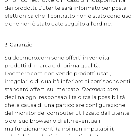
o non corretti ovvero in caso di indisponibilità
dei prodotti. L'utente sarà informato per posta
elettronica che il contratto non è stato concluso
e che non è stato dato seguito all'ordine.
3. Garanzie
Su docmero.com sono offerti in vendita
prodotti di marca e di prima qualità.
Docmero.com non vende prodotti usati,
irregolari o di qualità inferiore ai corrispondenti
standard offerti sul mercato.
Docmero.com
declina ogni responsabilità circa la possibilità
che, a causa di una particolare configurazione
del monitor del computer utilizzato dall’utente
o del suo browser o di altri eventuali
malfunzionamenti (a noi non imputabili), i