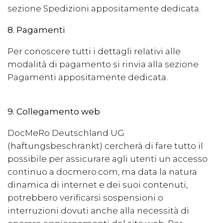
sezione Spedizioni appositamente dedicata.
8. Pagamenti
Per conoscere tutti i dettagli relativi alle
modalità di pagamento si rinvia alla sezione
Pagamenti appositamente dedicata.
9. Collegamento web
DocMeRo Deutschland UG
(haftungsbeschränkt)
cercherà di fare tutto il
possibile per assicurare agli utenti un accesso
continuo a docmero.com, ma data la natura
dinamica di internet e dei suoi contenuti,
potrebbero verificarsi sospensioni o
interruzioni dovuti anche alla necessità di