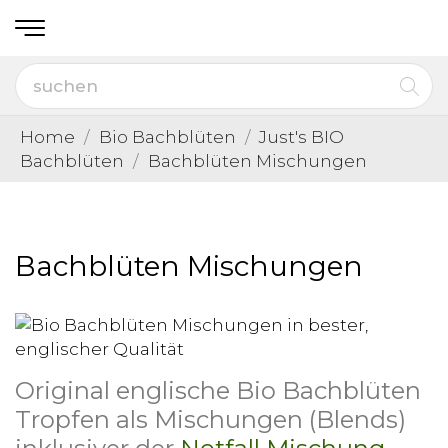
Home
Bio Bachblüten
Just's BIO
Bachblüten
Bachblüten Mischungen
Bachblüten Mischungen
Original englische Bio Bachblüten
Tropfen als Mischungen (Blends)