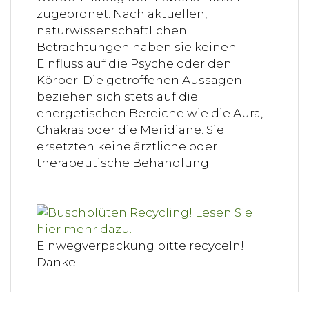
zugeordnet. Nach aktuellen,
naturwissenschaftlichen
Betrachtungen haben sie keinen
Einfluss auf die Psyche oder den
Körper. Die getroffenen Aussagen
beziehen sich stets auf die
energetischen Bereiche wie die Aura,
Chakras oder die Meridiane. Sie
ersetzten keine ärztliche oder
therapeutische Behandlung.
Einwegverpackung bitte recyceln!
Danke