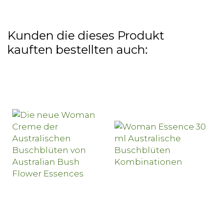
Kunden die dieses Produkt
kauften bestellten auch: