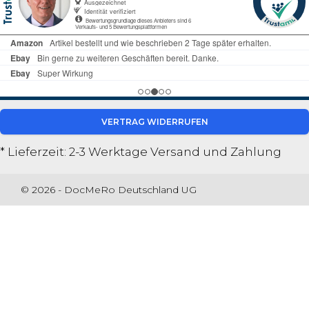
VERTRAG WIDERRUFEN
* Lieferzeit: 2-3 Werktage
Versand und Zahlung
© 2026 - DocMeRo Deutschland UG