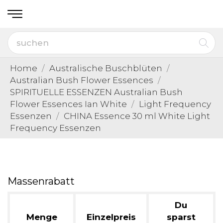
Home
Australische Buschblüten
Australian Bush Flower Essences
SPIRITUELLE ESSENZEN Australian Bush
Flower Essences Ian White
Light Frequency
Essenzen
CHINA Essence 30 ml White Light
Frequency Essenzen
Massenrabatt
Du
Menge
Einzelpreis
sparst