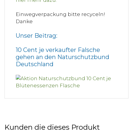
Einwegverpackung bitte recyceln!
Danke
Unser Beitrag:
10 Cent je verkaufter Falsche
gehen an den Naturschutzbund
Deutschland
Kunden die dieses Produkt