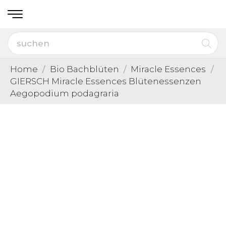
Home
Bio Bachblüten
Miracle Essences
GIERSCH Miracle Essences Blütenessenzen
Aegopodium podagraria