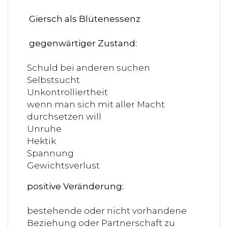
Giersch als Blütenessenz
gegenwärtiger Zustand:
Schuld bei anderen suchen
Selbstsucht
Unkontrolliertheit
wenn man sich mit aller Macht
durchsetzen will
Unruhe
Hektik
Spannung
Gewichtsverlust
positive Veränderung:
bestehende oder nicht vorhandene
Beziehung oder Partnerschaft zu