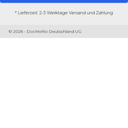
* Lieferzeit: 2-3 Werktage
Versand und Zahlung
© 2026 - DocMeRo Deutschland UG