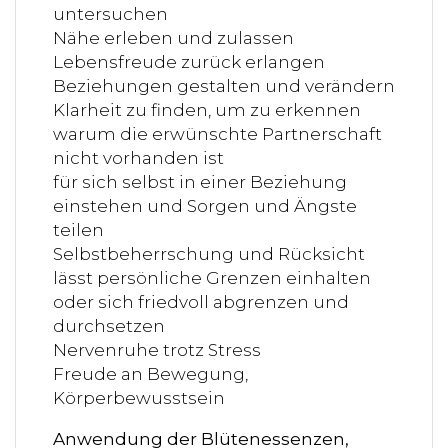
untersuchen
Nähe erleben und zulassen
Lebensfreude zurück erlangen
Beziehungen gestalten und verändern
Klarheit zu finden, um zu erkennen
warum die erwünschte Partnerschaft
nicht vorhanden ist
für sich selbst in einer Beziehung
einstehen und Sorgen und Ängste
teilen
Selbstbeherrschung und Rücksicht
lässt persönliche Grenzen einhalten
oder sich friedvoll abgrenzen und
durchsetzen
Nervenruhe trotz Stress
Freude an Bewegung,
Körperbewusstsein
Anwendung der Blütenessenzen,