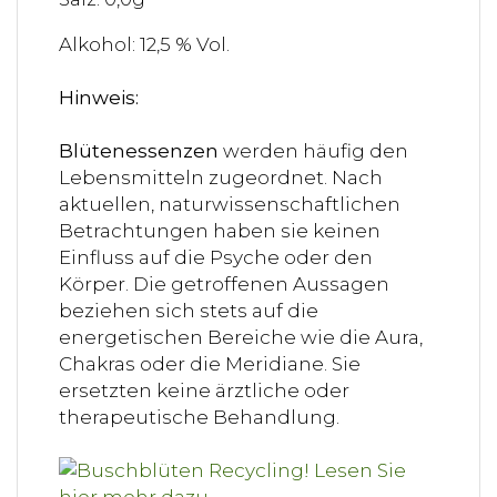
Alkohol: 12,5 % Vol.
Hinweis:
Blütenessenzen
werden häufig den
Lebensmitteln zugeordnet. Nach
aktuellen, naturwissenschaftlichen
Betrachtungen haben sie keinen
Einfluss auf die Psyche oder den
Körper. Die getroffenen Aussagen
beziehen sich stets auf die
energetischen Bereiche wie die Aura,
Chakras oder die Meridiane. Sie
ersetzten keine ärztliche oder
therapeutische Behandlung.