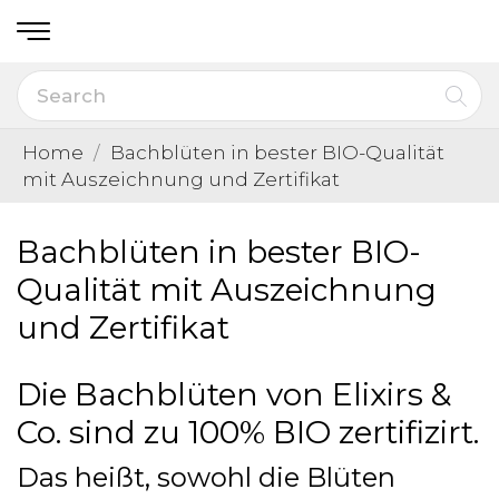
Home
Bachblüten in bester BIO-Qualität
mit Auszeichnung und Zertifikat
Bachblüten in bester BIO-
Qualität mit Auszeichnung
und Zertifikat
Die Bachblüten von Elixirs &
Co. sind zu 100% BIO zertifizirt.
Das heißt, sowohl die Blüten