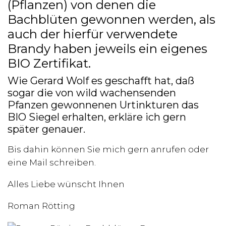
(Pflanzen) von denen die
Bachblüten gewonnen werden, als
auch der hierfür verwendete
Brandy haben jeweils ein eigenes
BIO Zertifikat.
Wie Gerard Wolf es geschafft hat, daß
sogar die von wild wachensenden
Pfanzen gewonnenen Urtinkturen das
BIO Siegel erhalten, erkläre ich gern
später genauer.
Bis dahin können Sie mich gern anrufen oder
eine Mail schreiben.
Alles Liebe wünscht Ihnen
Roman Rötting