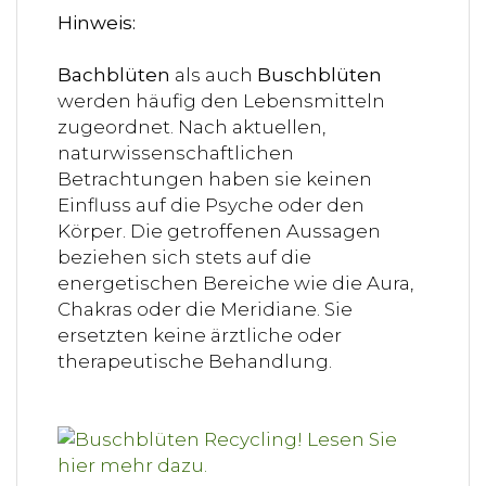
Hinweis:
Bachblüten
als auch
Buschblüten
werden häufig den Lebensmitteln
zugeordnet. Nach aktuellen,
naturwissenschaftlichen
Betrachtungen haben sie keinen
Einfluss auf die Psyche oder den
Körper. Die getroffenen Aussagen
beziehen sich stets auf die
energetischen Bereiche wie die Aura,
Chakras oder die Meridiane. Sie
ersetzten keine ärztliche oder
therapeutische Behandlung.