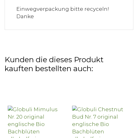
Einwegverpackung bitte recyceln!
Danke
Kunden die dieses Produkt
kauften bestellten auch: