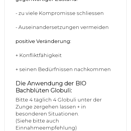
- zu viele Kompromisse schliessen
- Auseinandersetzungen vermeiden
positive Veränderung:
+ Konfliktfähigkeit
+ seinen Bedürfnissen nachkommen
Die Anwendung der BIO
Bachblüten Globuli:
Bitte 4 täglich 4 Globuli unter der
Zunge zergehen lassen + in
besonderen Situationen.
(Siehe bitte auch
Einnahmeempfehlung)