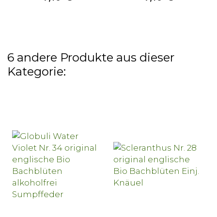
6 andere Produkte aus dieser
Kategorie: