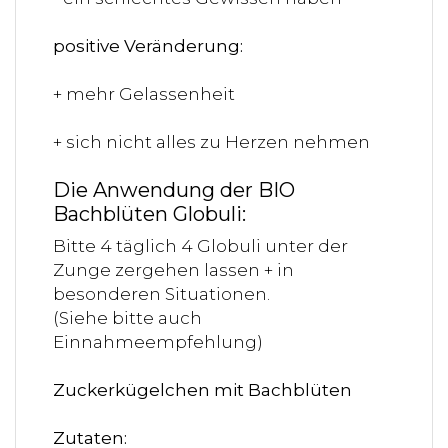
positive Veränderung:
+ mehr Gelassenheit
+ sich nicht alles zu Herzen nehmen
Die Anwendung der BIO
Bachblüten Globuli:
Bitte 4 täglich 4 Globuli unter der
Zunge zergehen lassen + in
besonderen Situationen.
(Siehe bitte auch
Einnahmeempfehlung)
Zuckerkügelchen mit Bachblüten
Zutaten: