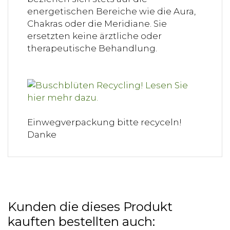
energetischen Bereiche wie die Aura,
Chakras oder die Meridiane. Sie
ersetzten keine ärztliche oder
therapeutische Behandlung.
Einwegverpackung bitte recyceln!
Danke
Kunden die dieses Produkt
kauften bestellten auch: