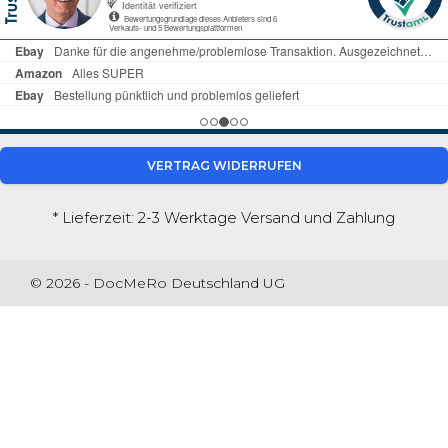
VERTRAG WIDERRUFEN
* Lieferzeit: 2-3 Werktage
Versand und Zahlung
© 2026 - DocMeRo Deutschland UG