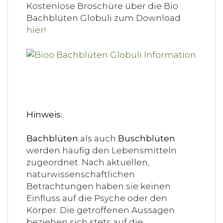
Kostenlose Broschüre über die Bio
Bachblüten Globuli zum Download
hier!
Hinweis:
Bachblüten
als auch
Buschblüten
werden häufig den Lebensmitteln
zugeordnet. Nach aktuellen,
naturwissenschaftlichen
Betrachtungen haben sie keinen
Einfluss auf die Psyche oder den
Körper. Die getroffenen Aussagen
beziehen sich stets auf die