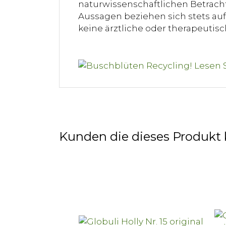
naturwissenschaftlichen Betracht
Aussagen beziehen sich stets auf 
keine ärztliche oder therapeuti
Kunden die dieses Produkt 