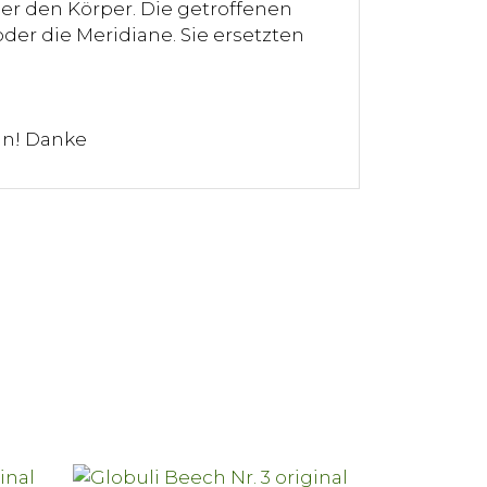
er den Körper. Die getroffenen
der die Meridiane. Sie ersetzten
ln! Danke