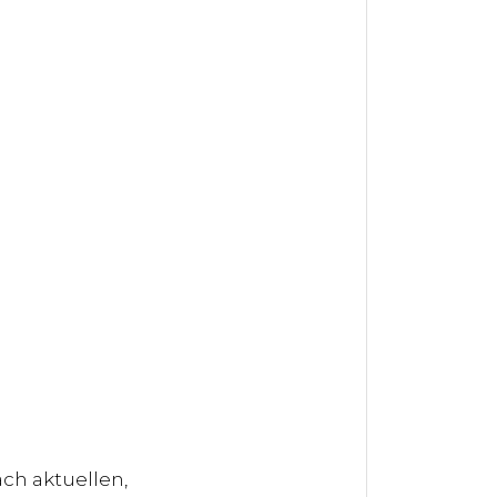
ch aktuellen,