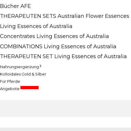
Bücher AFE
THERAPEUTEN SETS Australian Flower Essences
Living Essences of Australia
Concentrates Living Essences of Australia
COMBINATIONS Living Essences of Australia
THERAPEUTEN SET Living Essences of Australia
Nahrungsergänzung
Kolloidales Gold & Silber
Für Pferde
Sonderpreise
Angebote