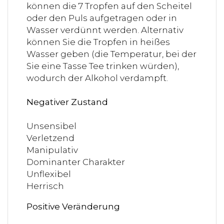
können die 7 Tropfen auf den Scheitel
oder den Puls aufgetragen oder in
Wasser verdünnt werden. Alternativ
können Sie die Tropfen in heißes
Wasser geben (die Temperatur, bei der
Sie eine Tasse Tee trinken würden),
wodurch der Alkohol verdampft.
Negativer Zustand
Unsensibel
Verletzend
Manipulativ
Dominanter Charakter
Unflexibel
Herrisch
Positive Veränderung