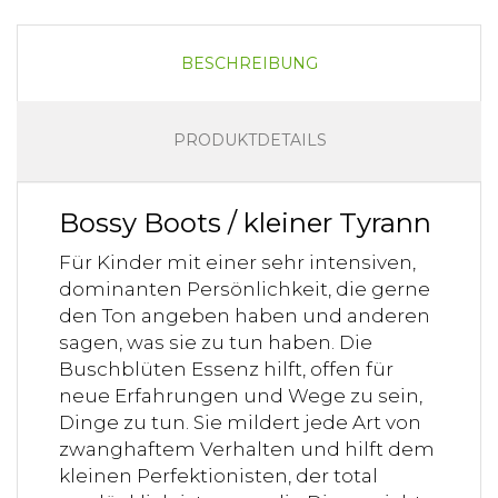
BESCHREIBUNG
PRODUKTDETAILS
Bossy Boots / kleiner Tyrann
Für Kinder mit einer sehr intensiven,
dominanten Persönlichkeit, die gerne
den Ton angeben haben und anderen
sagen, was sie zu tun haben. Die
Buschblüten Essenz hilft, offen für
neue Erfahrungen und Wege zu sein,
Dinge zu tun. Sie mildert jede Art von
zwanghaftem Verhalten und hilft dem
kleinen Perfektionisten, der total