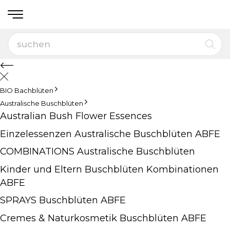
BIO Bachblüten
Australische Buschblüten
Australian Bush Flower Essences
Einzelessenzen Australische Buschblüten ABFE
COMBINATIONS Australische Buschblüten
Kinder und Eltern Buschblüten Kombinationen
ABFE
SPRAYS Buschblüten ABFE
Cremes & Naturkosmetik Buschblüten ABFE