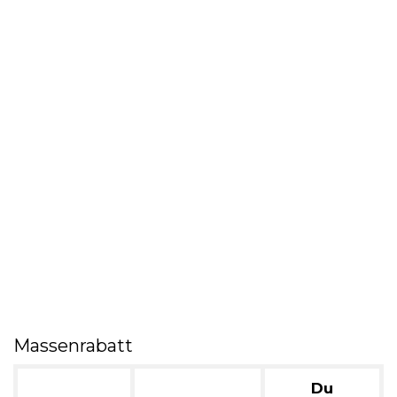
Massenrabatt
Du