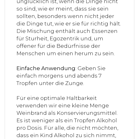
unglücklich ist, wenn die Dinge nicht
so sind, wie er meint, dass sie sein
sollten, besonders wenn nicht jeder
die Dinge tut, wie er sie für richtig hält.
Die Mischung enthält auch Essenzen
für Sturheit, Egozentrik und, um
offener für die Bedürfnisse der
Menschen um einen herum zu sein.
Einfache Anwendung
: Geben Sie
einfach morgens und abends 7
Tropfen unter die Zunge.
Für eine optimale Haltbarkeit
verwenden wir eine kleine Menge
Weinbrand als Konservierungsmittel.
Es ist weniger als ein Tropfen Alkohol
pro Dosis. Für alle, die nicht möchten,
dass ein Kind Alkohol zu sich nimmt,