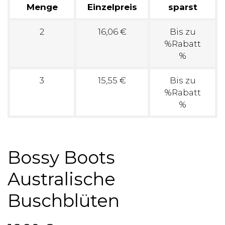
Menge
Einzelpreis
sparst
2
16,06 €
Bis zu
%Rabatt
%
3
15,55 €
Bis zu
%Rabatt
%
Bossy Boots
Australische
Buschblüten