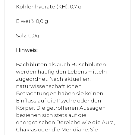
Kohlenhydrate (KH): 0,7 g
Eiweiß: 0,0 g
Salz: 0,0g
Hinweis:
Bachblüten
als auch
Buschblüten
werden häufig den Lebensmitteln
zugeordnet. Nach aktuellen,
naturwissenschaftlichen
Betrachtungen haben sie keinen
Einfluss auf die Psyche oder den
Körper. Die getroffenen Aussagen
beziehen sich stets auf die
energetischen Bereiche wie die Aura,
Chakras oder die Meridiane. Sie