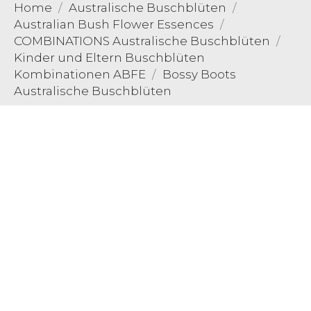
Home
Australische Buschblüten
Australian Bush Flower Essences
COMBINATIONS Australische Buschblüten
Kinder und Eltern Buschblüten
Kombinationen ABFE
Bossy Boots
Australische Buschblüten