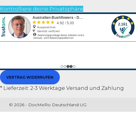
Kontrolliere deine Privatsphäre
VERTRAG WIDERRUFEN
* Lieferzeit: 2-3 Werktage
Versand und Zahlung
© 2026 - DocMeRo Deutschland UG