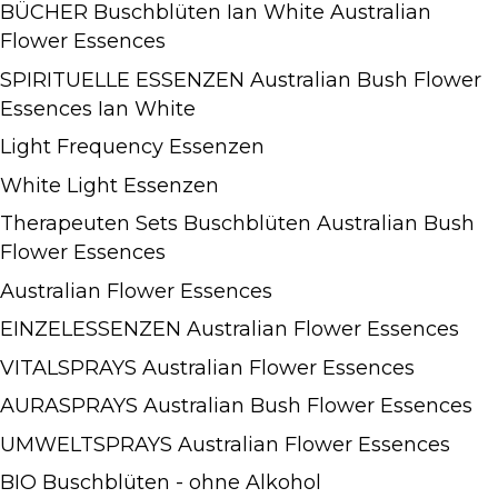
BÜCHER Buschblüten Ian White Australian
Flower Essences
SPIRITUELLE ESSENZEN Australian Bush Flower
Essences Ian White
Light Frequency Essenzen
White Light Essenzen
Therapeuten Sets Buschblüten Australian Bush
Flower Essences
Australian Flower Essences
EINZELESSENZEN Australian Flower Essences
VITALSPRAYS Australian Flower Essences
AURASPRAYS Australian Bush Flower Essences
UMWELTSPRAYS Australian Flower Essences
BIO Buschblüten - ohne Alkohol