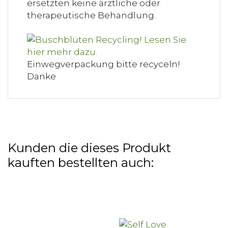
ersetzten keine ärztliche oder
therapeutische Behandlung.
Einwegverpackung bitte recyceln!
Danke
Kunden die dieses Produkt
kauften bestellten auch: