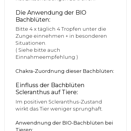
Die Anwendung der BIO
Bachblüten:
Bitte 4 x täglich 4 Tropfen unter die
Zunge einnehmen + in besonderen
Situationen.
( Siehe bitte auch
Einnahmeempfehlung )
Chakra-Zuordnung dieser Bachblüten:
Einfluss der Bachblüten
Scleranthus auf Tiere:
Im positiven Scleranthus-Zustand
wirkt das Tier weniger sprunghaft.
Anwendnung der BIO-Bachblüten bei
Tieren: