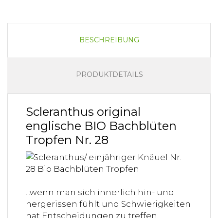
BESCHREIBUNG
PRODUKTDETAILS
Scleranthus original
englische BIO Bachblüten
Tropfen Nr. 28
...wenn man sich innerlich hin- und
hergerissen fühlt und Schwierigkeiten
hat Entscheidungen zu treffen.