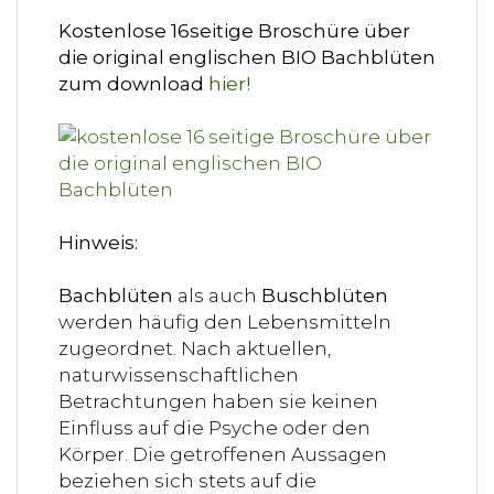
Kostenlose 16seitige Broschüre über
die original englischen BIO Bachblüten
zum download
hier!
Hinweis:
Bachblüten
als auch
Buschblüten
werden häufig den Lebensmitteln
zugeordnet. Nach aktuellen,
naturwissenschaftlichen
Betrachtungen haben sie keinen
Einfluss auf die Psyche oder den
Körper. Die getroffenen Aussagen
beziehen sich stets auf die