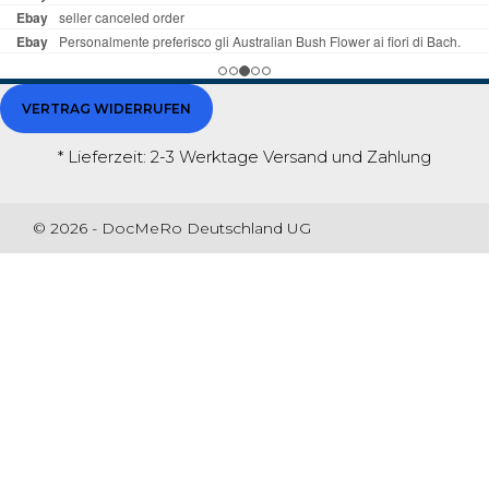
VERTRAG WIDERRUFEN
* Lieferzeit: 2-3 Werktage
Versand und Zahlung
© 2026 - DocMeRo Deutschland UG