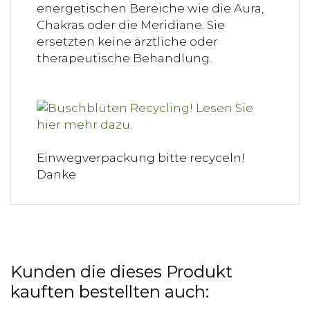
energetischen Bereiche wie die Aura,
Chakras oder die Meridiane. Sie
ersetzten keine ärztliche oder
therapeutische Behandlung.
Einwegverpackung bitte recyceln!
Danke
Kunden die dieses Produkt
kauften bestellten auch: