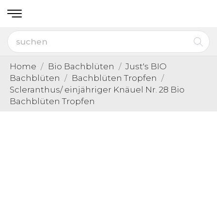
Home
Bio Bachblüten
Just's BIO
Bachblüten
Bachblüten Tropfen
Scleranthus/ einjähriger Knäuel Nr. 28 Bio
Bachblüten Tropfen