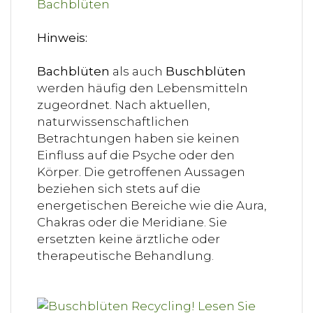
Hinweis:
Bachblüten
als auch
Buschblüten
werden häufig den Lebensmitteln
zugeordnet. Nach aktuellen,
naturwissenschaftlichen
Betrachtungen haben sie keinen
Einfluss auf die Psyche oder den
Körper. Die getroffenen Aussagen
beziehen sich stets auf die
energetischen Bereiche wie die Aura,
Chakras oder die Meridiane. Sie
ersetzten keine ärztliche oder
therapeutische Behandlung.