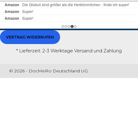
VERTRAG WIDERRUFEN
* Lieferzeit: 2-3 Werktage
Versand und Zahlung
© 2026 - DocMeRo Deutschland UG