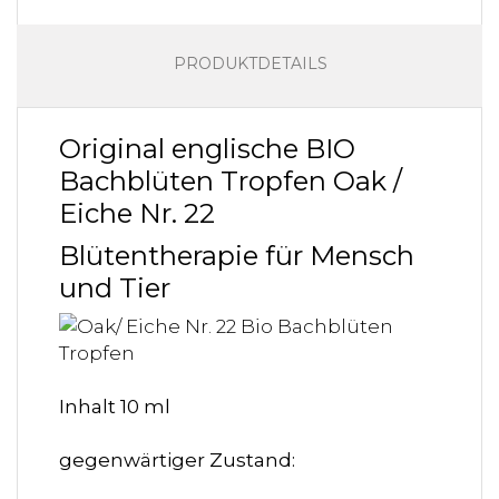
PRODUKTDETAILS
Original englische BIO
Bachblüten Tropfen Oak /
Eiche Nr. 22
Blütentherapie für Mensch
und Tier
Inhalt 10 ml
gegenwärtiger Zustand: