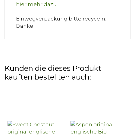
Einwegverpackung bitte recyceln!
Danke
Kunden die dieses Produkt
kauften bestellten auch: