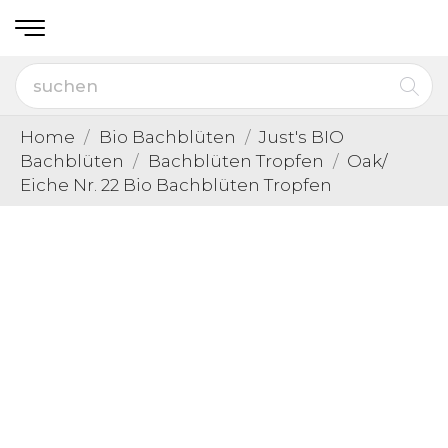
Home
Bio Bachblüten
Just's BIO
Bachblüten
Bachblüten Tropfen
Oak/
Eiche Nr. 22 Bio Bachblüten Tropfen