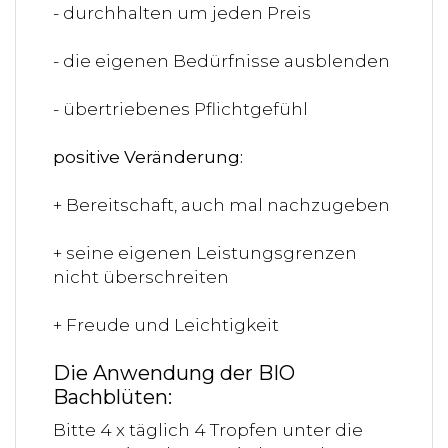
- durchhalten um jeden Preis
- die eigenen Bedürfnisse ausblenden
- übertriebenes Pflichtgefühl
positive Veränderung:
+ Bereitschaft, auch mal nachzugeben
+ seine eigenen Leistungsgrenzen
nicht überschreiten
+ Freude und Leichtigkeit
Die Anwendung der BIO
Bachblüten:
Bitte 4 x täglich 4 Tropfen unter die