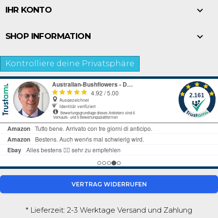

IHR KONTO

SHOP INFORMATION
Kontrolliere deine Privatsphäre
VERTRAG WIDERRUFEN
* Lieferzeit: 2-3 Werktage
Versand und Zahlung