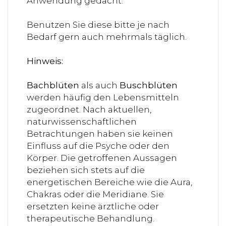
Anwendung gedacht.
Benutzen Sie diese bitte je nach
Bedarf gern auch mehrmals täglich.
Hinweis:
Bachblüten
als auch
Buschblüten
werden häufig den Lebensmitteln
zugeordnet. Nach aktuellen,
naturwissenschaftlichen
Betrachtungen haben sie keinen
Einfluss auf die Psyche oder den
Körper. Die getroffenen Aussagen
beziehen sich stets auf die
energetischen Bereiche wie die Aura,
Chakras oder die Meridiane. Sie
ersetzten keine ärztliche oder
therapeutische Behandlung.