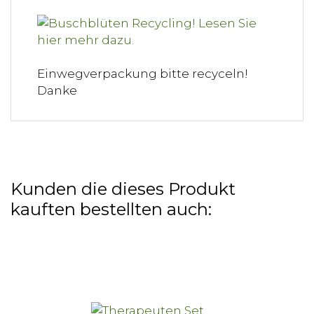
Einwegverpackung bitte recyceln!
Danke
Kunden die dieses Produkt
kauften bestellten auch: