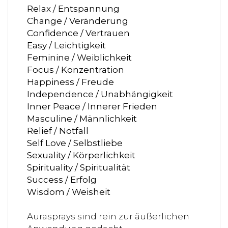
Relax / Entspannung
Change / Veränderung
Confidence / Vertrauen
Easy / Leichtigkeit
Feminine / Weiblichkeit
Focus / Konzentration
Happiness / Freude
Independence / Unabhängigkeit
Inner Peace / Innerer Frieden
Masculine / Männlichkeit
Relief / Notfall
Self Love / Selbstliebe
Sexuality / Körperlichkeit
Spirituality / Spiritualität
Success / Erfolg
Wisdom / Weisheit
Aurasprays sind rein zur äußerlichen