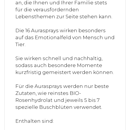
an, die Ihnen und Ihrer Familie stets
für die verausfordernden
Lebensthemen zur Seite stehen kann.
Die 16 Aurasprays wirken besonders
auf das Emotionalfeld von Mensch und
Tier.
Sie wirken schnell und nachhaltig,
sodass auch besondere Momente
kurzfristig gemeistert werden können.
Für die Aurasprays werden nur beste
Zutaten, wie reinstes BIO-
Rosenhydrolat und jeweils 5 bis 7
spezielle Buschblüten verwendet.
Enthalten sind: