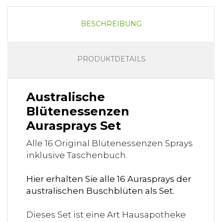
BESCHREIBUNG
PRODUKTDETAILS
Australische
Blütenessenzen
Aurasprays Set
Alle 16 Original Blütenessenzen Sprays
inklusive Taschenbuch.
Hier erhalten Sie alle 16 Aurasprays der
australischen Buschblüten als Set.
Dieses Set ist eine Art Hausapotheke