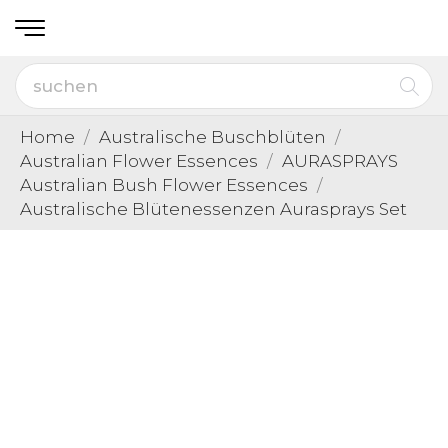
Home
Australische Buschblüten
Australian Flower Essences
AURASPRAYS
Australian Bush Flower Essences
Australische Blütenessenzen Aurasprays Set