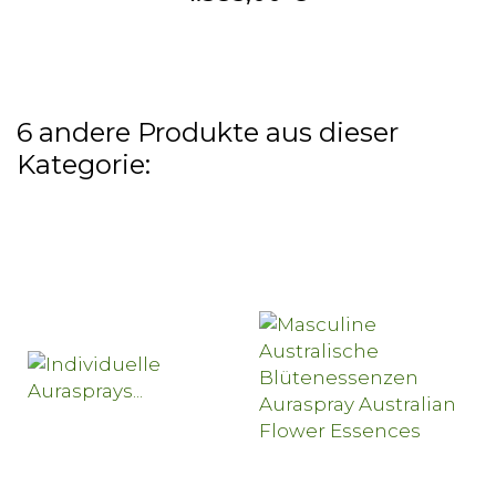
6 andere Produkte aus dieser
Kategorie: