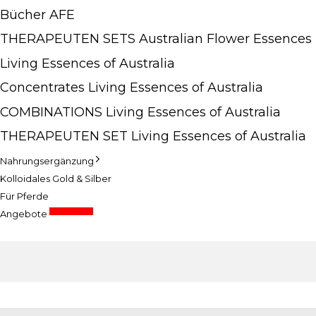
Bücher AFE
THERAPEUTEN SETS Australian Flower Essences
Living Essences of Australia
Concentrates Living Essences of Australia
COMBINATIONS Living Essences of Australia
THERAPEUTEN SET Living Essences of Australia
Nahrungsergänzung
Kolloidales Gold & Silber
Für Pferde
Sonderpreise
Angebote