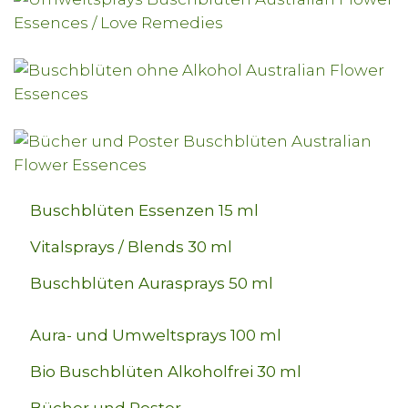
Buschblüten Essenzen 15 ml
Vitalsprays / Blends 30 ml
Buschblüten Aurasprays 50 ml
Aura- und Umweltsprays 100 ml
Bio Buschblüten Alkoholfrei 30 ml
Bücher und Poster