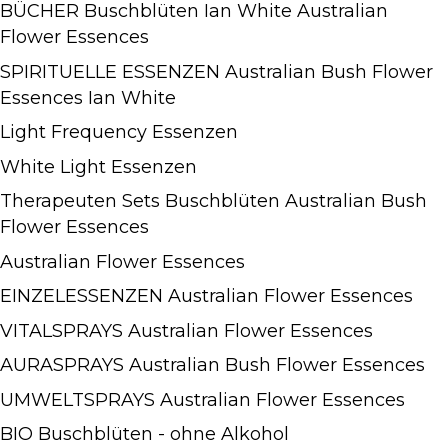
BÜCHER Buschblüten Ian White Australian
Flower Essences
SPIRITUELLE ESSENZEN Australian Bush Flower
Essences Ian White
Light Frequency Essenzen
White Light Essenzen
Therapeuten Sets Buschblüten Australian Bush
Flower Essences
Australian Flower Essences
EINZELESSENZEN Australian Flower Essences
VITALSPRAYS Australian Flower Essences
AURASPRAYS Australian Bush Flower Essences
UMWELTSPRAYS Australian Flower Essences
BIO Buschblüten - ohne Alkohol