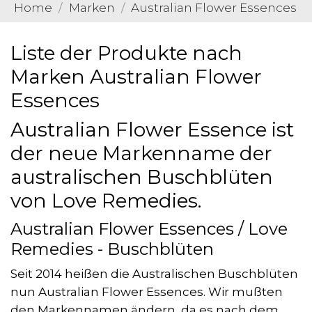
Home
Marken
Australian Flower Essences
Liste der Produkte nach
Marken Australian Flower
Essences
Australian Flower Essence ist
der neue Markenname der
australischen Buschblüten
von Love Remedies.
Australian Flower Essences / Love
Remedies - Buschblüten
Seit 2014 heißen die Australischen Buschblüten
nun Australian Flower Essences. Wir mußten
den Markennamen ändern, da es nach dem