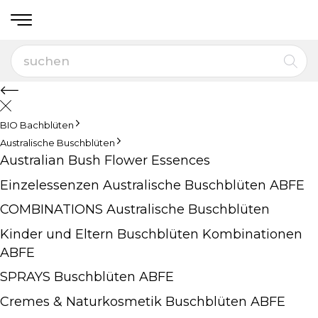
BIO Bachblüten
Australische Buschblüten
Australian Bush Flower Essences
Einzelessenzen Australische Buschblüten ABFE
COMBINATIONS Australische Buschblüten
Kinder und Eltern Buschblüten Kombinationen
ABFE
SPRAYS Buschblüten ABFE
Cremes & Naturkosmetik Buschblüten ABFE