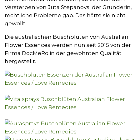
Versterben von Juta Stepanovs, der Gründerin,
rechtliche Probleme gab. Das hätte sie nicht
gewollt.
Die australischen Buschblüten von Australian
Flower Essences werden nun seit 2015 von der
Firma DocMeRo in der gewohnten Qualität
hergestellt.