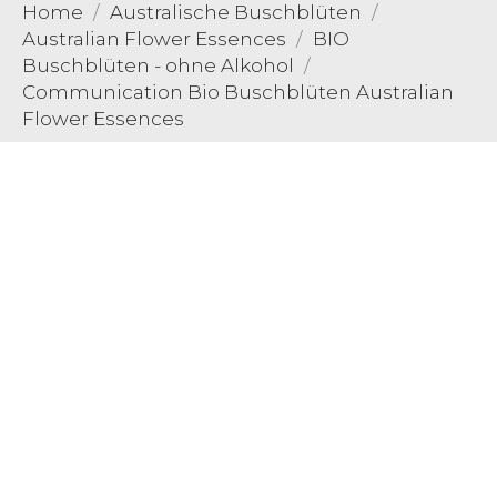
Home
Australische Buschblüten
Australian Flower Essences
BIO
Buschblüten - ohne Alkohol
Communication Bio Buschblüten Australian
Flower Essences