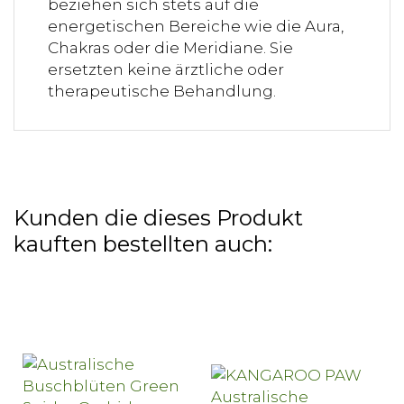
beziehen sich stets auf die
energetischen Bereiche wie die Aura,
Chakras oder die Meridiane. Sie
ersetzten keine ärztliche oder
therapeutische Behandlung.
Kunden die dieses Produkt
kauften bestellten auch: