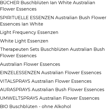
BÜCHER Buschblüten Ian White Australian
Flower Essences
SPIRITUELLE ESSENZEN Australian Bush Flower
Essences Ian White
Light Frequency Essenzen
White Light Essenzen
Therapeuten Sets Buschblüten Australian Bush
Flower Essences
Australian Flower Essences
EINZELESSENZEN Australian Flower Essences
VITALSPRAYS Australian Flower Essences
AURASPRAYS Australian Bush Flower Essences
UMWELTSPRAYS Australian Flower Essences
BIO Buschblüten - ohne Alkohol