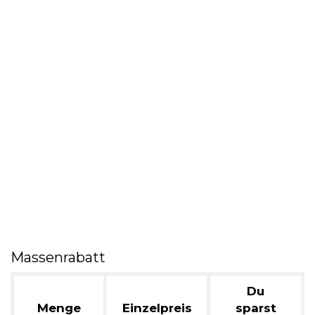
Massenrabatt
Du
Menge
Einzelpreis
sparst