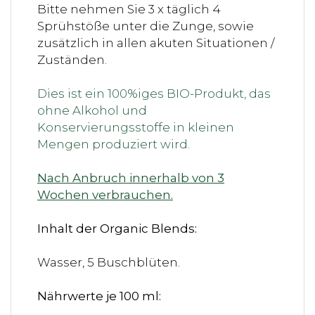
Bitte nehmen Sie 3 x täglich 4
Sprühstöße unter die Zunge, sowie
zusätzlich in allen akuten Situationen /
Zuständen.
Dies ist ein 100%iges BIO-Produkt, das
ohne Alkohol und
Konservierungsstoffe in kleinen
Mengen produziert wird.
N
ach Anbruch innerhalb von 3
Wochen verbrauchen.
Inhalt der Organic Blends:
Wasser, 5 Buschblüten.
Nährwerte je 100 ml: