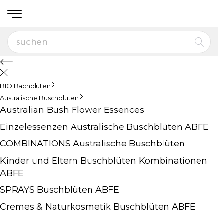
BIO Bachblüten
Australische Buschblüten
Australian Bush Flower Essences
Einzelessenzen Australische Buschblüten ABFE
COMBINATIONS Australische Buschblüten
Kinder und Eltern Buschblüten Kombinationen
ABFE
SPRAYS Buschblüten ABFE
Cremes & Naturkosmetik Buschblüten ABFE