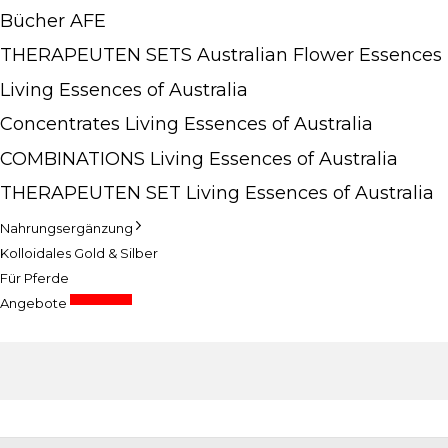
Bücher AFE
THERAPEUTEN SETS Australian Flower Essences
Living Essences of Australia
Concentrates Living Essences of Australia
COMBINATIONS Living Essences of Australia
THERAPEUTEN SET Living Essences of Australia
Nahrungsergänzung
Kolloidales Gold & Silber
Für Pferde
Sonderpreise
Angebote