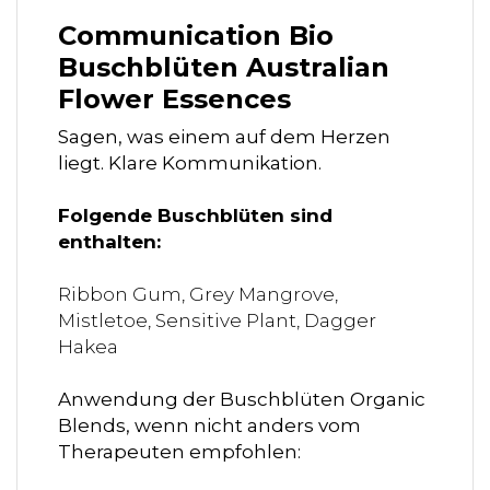
Communication Bio
Buschblüten Australian
Flower Essences
Sagen, was einem auf dem Herzen
liegt. Klare Kommunikation.
Folgende Buschblüten sind
enthalten:
Ribbon Gum, Grey Mangrove,
Mistletoe, Sensitive Plant, Dagger
Hakea
Anwendung der Buschblüten Organic
Blends, wenn nicht anders vom
Therapeuten empfohlen: