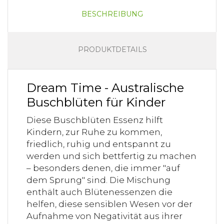
BESCHREIBUNG
PRODUKTDETAILS
Dream Time - Australische
Buschblüten für Kinder
Diese Buschblüten Essenz hilft
Kindern, zur Ruhe zu kommen,
friedlich, ruhig und entspannt zu
werden und sich bettfertig zu machen
– besonders denen, die immer "auf
dem Sprung" sind. Die Mischung
enthält auch Blütenessenzen die
helfen, diese sensiblen Wesen vor der
Aufnahme von Negativität aus ihrer