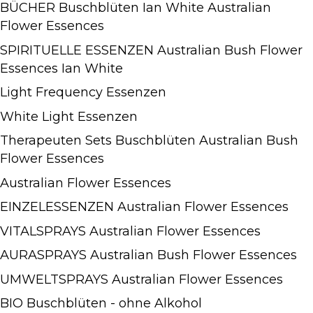
BÜCHER Buschblüten Ian White Australian
Flower Essences
SPIRITUELLE ESSENZEN Australian Bush Flower
Essences Ian White
Light Frequency Essenzen
White Light Essenzen
Therapeuten Sets Buschblüten Australian Bush
Flower Essences
Australian Flower Essences
EINZELESSENZEN Australian Flower Essences
VITALSPRAYS Australian Flower Essences
AURASPRAYS Australian Bush Flower Essences
UMWELTSPRAYS Australian Flower Essences
BIO Buschblüten - ohne Alkohol