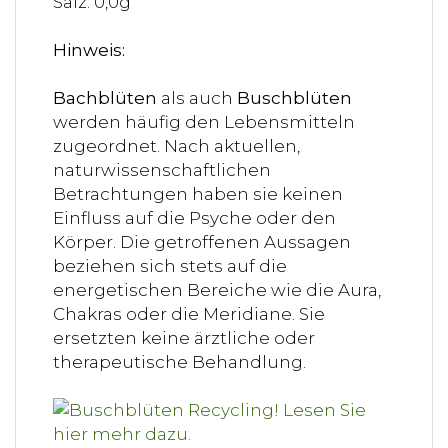
Salz: 0,0g
Hinweis:
Bachblüten
als auch
Buschblüten
werden häufig den Lebensmitteln
zugeordnet. Nach aktuellen,
naturwissenschaftlichen
Betrachtungen haben sie keinen
Einfluss auf die Psyche oder den
Körper. Die getroffenen Aussagen
beziehen sich stets auf die
energetischen Bereiche wie die Aura,
Chakras oder die Meridiane. Sie
ersetzten keine ärztliche oder
therapeutische Behandlung.