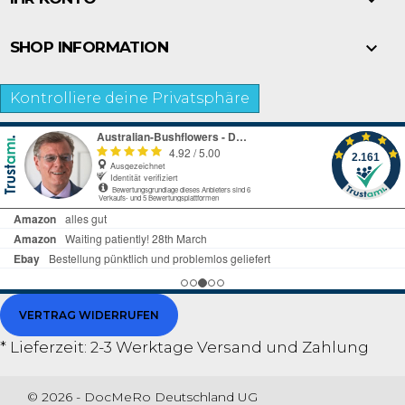

SHOP INFORMATION
Kontrolliere deine Privatsphäre
VERTRAG WIDERRUFEN
* Lieferzeit: 2-3 Werktage
Versand und Zahlung
© 2026 - DocMeRo Deutschland UG