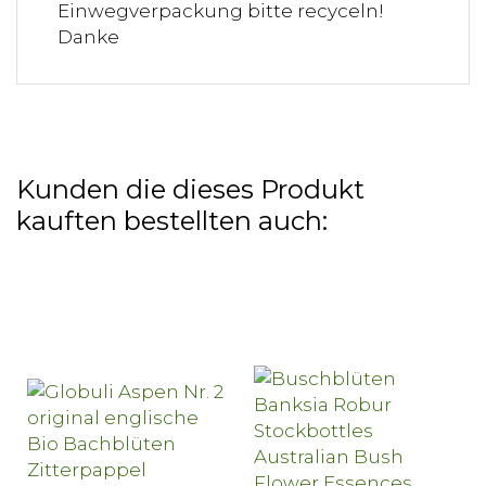
Einwegverpackung bitte recyceln!
Danke
Kunden die dieses Produkt
kauften bestellten auch: