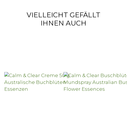
VIELLEICHT GEFÄLLT
IHNEN AUCH