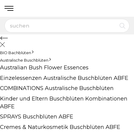
BIO Bachblüten
Australische Buschblüten
Australian Bush Flower Essences
Einzelessenzen Australische Buschblüten ABFE
COMBINATIONS Australische Buschblüten
Kinder und Eltern Buschblüten Kombinationen
ABFE
SPRAYS Buschblüten ABFE
Cremes & Naturkosmetik Buschblüten ABFE