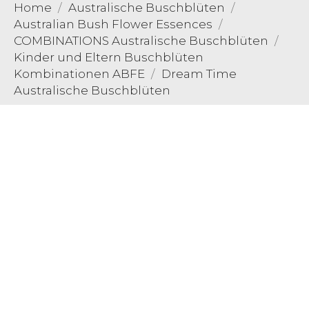
Home
Australische Buschblüten
Australian Bush Flower Essences
COMBINATIONS Australische Buschblüten
Kinder und Eltern Buschblüten
Kombinationen ABFE
Dream Time
Australische Buschblüten