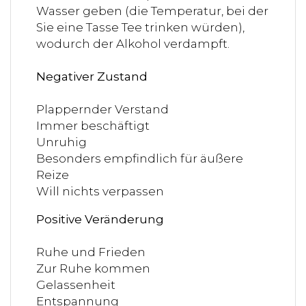
Wasser geben (die Temperatur, bei der
Sie eine Tasse Tee trinken würden),
wodurch der Alkohol verdampft.
Negativer Zustand
Plappernder Verstand
Immer beschäftigt
Unruhig
Besonders empfindlich für äußere
Reize
Will nichts verpassen
Positive Veränderung
Ruhe und Frieden
Zur Ruhe kommen
Gelassenheit
Entspannung