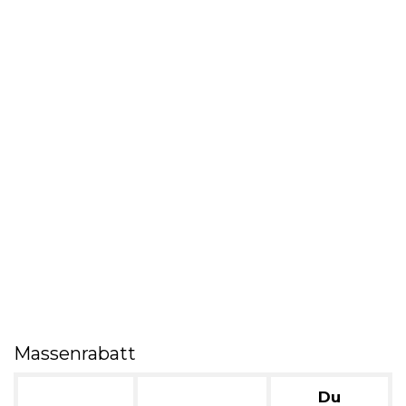
Massenrabatt
Du