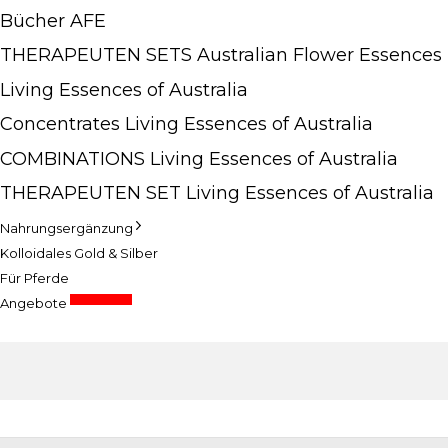
Bücher AFE
THERAPEUTEN SETS Australian Flower Essences
Living Essences of Australia
Concentrates Living Essences of Australia
COMBINATIONS Living Essences of Australia
THERAPEUTEN SET Living Essences of Australia
Nahrungsergänzung
Kolloidales Gold & Silber
Für Pferde
Sonderpreise
Angebote