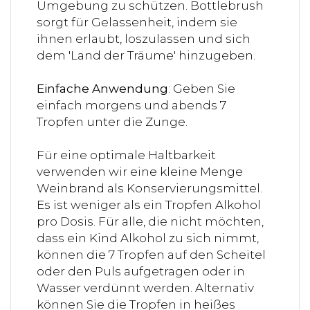
Umgebung zu schützen. Bottlebrush
sorgt für Gelassenheit, indem sie
ihnen erlaubt, loszulassen und sich
dem 'Land der Träume' hinzugeben.
Einfache Anwendung
: Geben Sie
einfach morgens und abends 7
Tropfen unter die Zunge.
Für eine optimale Haltbarkeit
verwenden wir eine kleine Menge
Weinbrand als Konservierungsmittel.
Es ist weniger als ein Tropfen Alkohol
pro Dosis. Für alle, die nicht möchten,
dass ein Kind Alkohol zu sich nimmt,
können die 7 Tropfen auf den Scheitel
oder den Puls aufgetragen oder in
Wasser verdünnt werden. Alternativ
können Sie die Tropfen in heißes