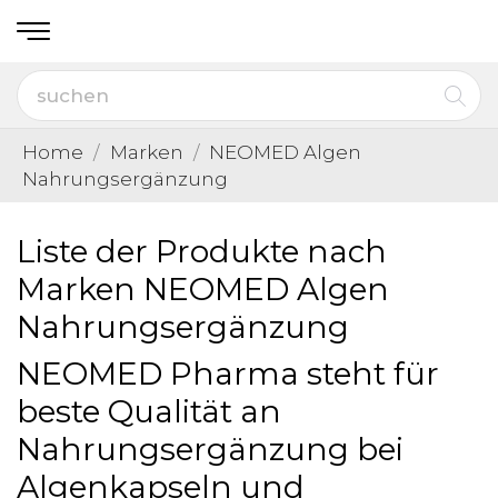
Home
Marken
NEOMED Algen
Nahrungsergänzung
Liste der Produkte nach
Marken NEOMED Algen
Nahrungsergänzung
NEOMED Pharma steht für
beste Qualität an
Nahrungsergänzung bei
Algenkapseln und