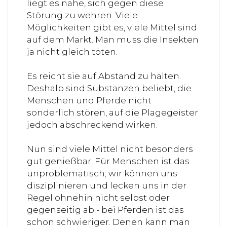
liegt es nahe, sich gegen diese
Störung zu wehren. Viele
Möglichkeiten gibt es, viele Mittel sind
auf dem Markt. Man muss die Insekten
ja nicht gleich töten.
Es reicht sie auf Abstand zu halten.
Deshalb sind Substanzen beliebt, die
Menschen und Pferde nicht
sonderlich stören, auf die Plagegeister
jedoch abschreckend wirken.
Nun sind viele Mittel nicht besonders
gut genießbar. Für Menschen ist das
unproblematisch; wir können uns
disziplinieren und lecken uns in der
Regel ohnehin nicht selbst oder
gegenseitig ab - bei Pferden ist das
schon schwieriger. Denen kann man