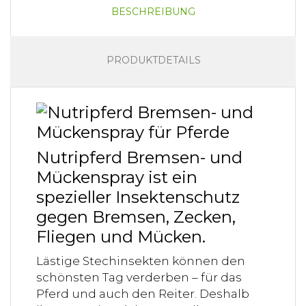
BESCHREIBUNG
PRODUKTDETAILS
Nutripferd Bremsen- und
Mückenspray ist ein
spezieller Insektenschutz
gegen Bremsen, Zecken,
Fliegen und Mücken.
Lästige Stechinsekten können den
schönsten Tag verderben – für das
Pferd und auch den Reiter. Deshalb