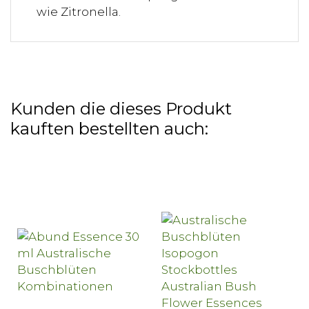
wie Zitronella.
Kunden die dieses Produkt
kauften bestellten auch: