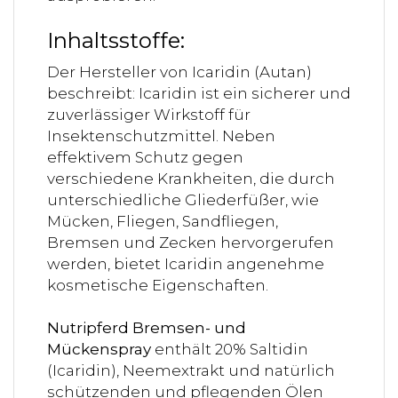
Inhaltsstoffe:
Der Hersteller von Icaridin (Autan)
beschreibt: Icaridin ist ein sicherer und
zuverlässiger Wirkstoff für
Insektenschutzmittel. Neben
effektivem Schutz gegen
verschiedene Krankheiten, die durch
unterschiedliche Gliederfüßer, wie
Mücken, Fliegen, Sandfliegen,
Bremsen und Zecken hervorgerufen
werden, bietet Icaridin angenehme
kosmetische Eigenschaften.
Nutripferd Bremsen- und
Mückenspray
enthält 20% Saltidin
(Icaridin), Neemextrakt und natürlich
schützenden und pflegenden Ölen