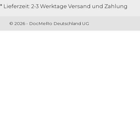
* Lieferzeit: 2-3 Werktage
Versand und Zahlung
© 2026 - DocMeRo Deutschland UG