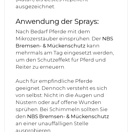
ausgezeichnet.
Anwendung der Sprays:
Nach Bedarf Pferde mit dem
Mikrozerstäuber einsprühen. Der
NBS
Bremsen- & Mückenschutz
kann
mehrmals am Tag eingesetzt werden,
um den Schutzeffekt für Pferd und
Reiter zu erneuern.
Auch für empfindliche Pferde
geeignet. Dennoch versteht es sich
von selbst: Nicht in die Augen und
Nüstern oder auf offene Wunden
sprühen. Bei Schimmeln sollten Sie
den
NBS Bremsen- & Mückenschutz
an einer unauffälligen Stelle
ausprobieren.