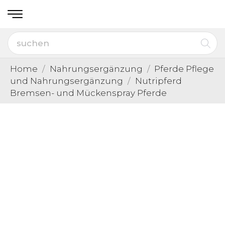
Home
Nahrungsergänzung
Pferde Pflege
und Nahrungsergänzung
Nutripferd
Bremsen- und Mückenspray Pferde