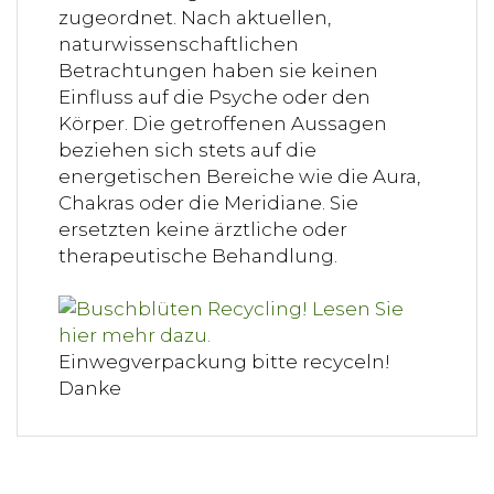
zugeordnet. Nach aktuellen,
naturwissenschaftlichen
Betrachtungen haben sie keinen
Einfluss auf die Psyche oder den
Körper. Die getroffenen Aussagen
beziehen sich stets auf die
energetischen Bereiche wie die Aura,
Chakras oder die Meridiane. Sie
ersetzten keine ärztliche oder
therapeutische Behandlung.
Einwegverpackung bitte recyceln!
Danke