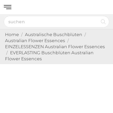
Home
Australische Buschblüten
Australian Flower Essences
EINZELESSENZEN Australian Flower Essences
EVERLASTING Buschblüten Australian
Flower Essences