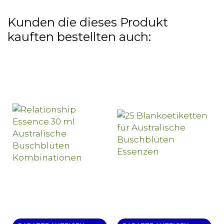
Kunden die dieses Produkt
kauften bestellten auch: