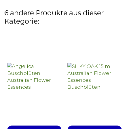
6 andere Produkte aus dieser
Kategorie: