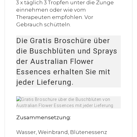
3 x täglich 3 Tropfen unter die Zunge
einnehmen oder wie vom
Therapeuten empfohlen. Vor
Gebrauch schütteln.
Die Gratis Broschüre über
die Buschblüten und Sprays
der Australian Flower
Essences erhalten Sie mit
jeder Lieferung.
Zusammensetzung:
Wasser, Weinbrand, Blütenessenz