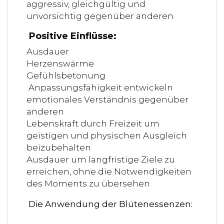
aggressiv, gleichgültig und
unvorsichtig gegenüber anderen
Positive Einflüsse:
Ausdauer
Herzenswärme
Gefühlsbetonung
Anpassungsfähigkeit entwickeln
emotionales Verständnis gegenüber
anderen
Lebenskraft durch Freizeit um
geistigen und physischen Ausgleich
beizubehalten
Ausdauer um langfristige Ziele zu
erreichen, ohne die Notwendigkeiten
des Moments zu übersehen
Die Anwendung der Blütenessenzen: