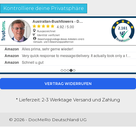
Kontrolliere deine Privatsphäre
VERTRAG WIDERRUFEN
* Lieferzeit: 2-3 Werktage
Versand und Zahlung
© 2026 - DocMeRo Deutschland UG