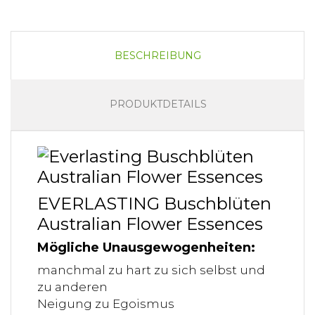
BESCHREIBUNG
PRODUKTDETAILS
EVERLASTING Buschblüten
Australian Flower Essences
Mögliche Unausgewogenheiten:
manchmal zu hart zu sich selbst und
zu anderen
Neigung zu Egoismus