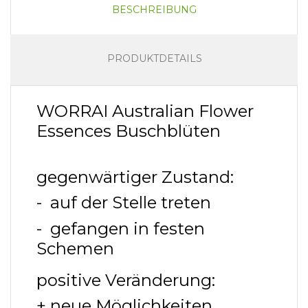
BESCHREIBUNG
PRODUKTDETAILS
WORRAI Australian Flower
Essences Buschblüten
gegenwärtiger Zustand:
- auf der Stelle treten
- gefangen in festen
Schemen
positive Veränderung:
+ neue Möglichkeiten