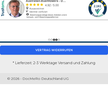
VERTRAG WIDERRUFEN
* Lieferzeit: 2-3 Werktage
Versand und Zahlung
© 2026 - DocMeRo Deutschland UG