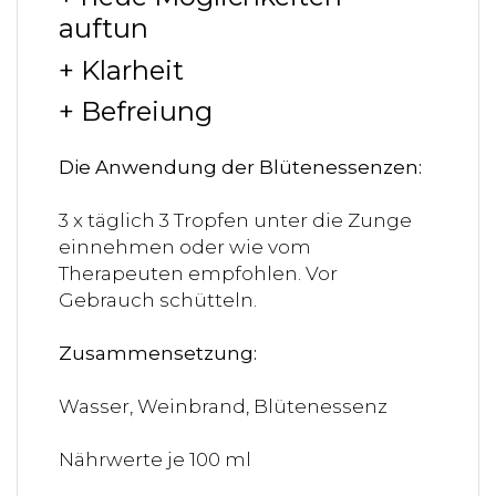
auftun
+ Klarheit
+ Befreiung
Die Anwendung der Blütenessenzen:
3 x täglich 3 Tropfen unter die Zunge
einnehmen oder wie vom
Therapeuten empfohlen. Vor
Gebrauch schütteln.
Zusammensetzung:
Wasser, Weinbrand, Blütenessenz
Nährwerte je 100 ml