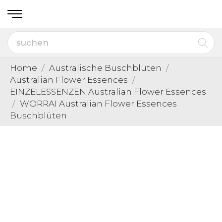
Home
Australische Buschblüten
Australian Flower Essences
EINZELESSENZEN Australian Flower Essences
WORRAI Australian Flower Essences
Buschblüten