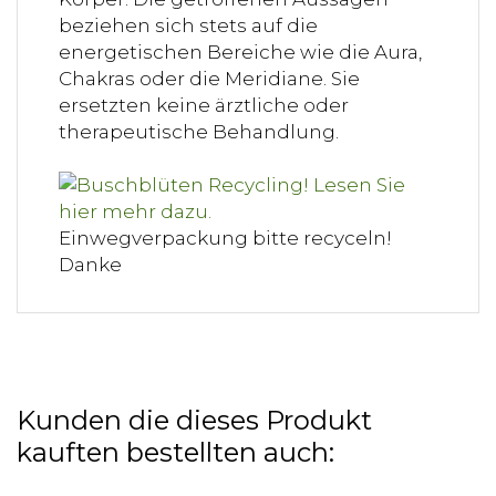
beziehen sich stets auf die
energetischen Bereiche wie die Aura,
Chakras oder die Meridiane. Sie
ersetzten keine ärztliche oder
therapeutische Behandlung.
Einwegverpackung bitte recyceln!
Danke
Kunden die dieses Produkt
kauften bestellten auch: