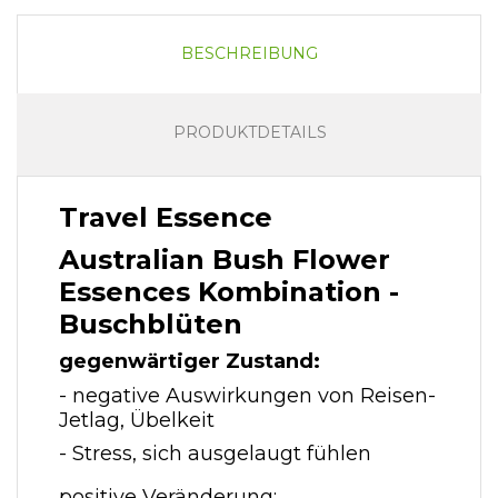
BESCHREIBUNG
PRODUKTDETAILS
Travel Essence
Australian Bush Flower
Essences Kombination -
Buschblüten
gegenwärtiger Zustand:
- negative Auswirkungen von Reisen-
Jetlag, Übelkeit
- Stress, sich ausgelaugt fühlen
positive Veränderung: