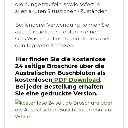
die Zunge träufeln, sowie sofort in
allen akuten Situationen / Zuständen.
Bei längerer Verwendung können Sie
auch 2 x täglich 7 Tropfen in einem
Glas Wasser auflösen und dieses über
den Tag verteilt trinken.
Hier finden Sie die kostenlose
24 seitige Broschüre über die
Australischen Buschblüten als
kostenlosen
PDF Download
.
Bei jeder Bestellung erhalten
Sie eine gedruckte Version.