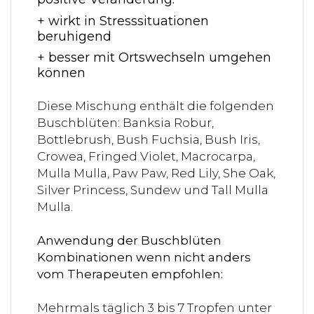
+ wirkt in Stresssituationen
beruhigend
+ besser mit Ortswechseln umgehen
können
Diese Mischung enthält die folgenden
Buschblüten: Banksia Robur,
Bottlebrush, Bush Fuchsia, Bush Iris,
Crowea, Fringed Violet, Macrocarpa,
Mulla Mulla, Paw Paw, Red Lily, She Oak,
Silver Princess, Sundew und Tall Mulla
Mulla.
Anwendung der Buschblüten
Kombinationen wenn nicht anders
vom Therapeuten empfohlen:
Mehrmals täglich 3 bis 7 Tropfen unter