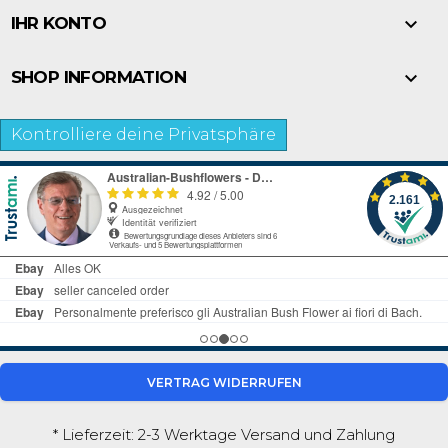

IHR KONTO

SHOP INFORMATION
Kontrolliere deine Privatsphäre
VERTRAG WIDERRUFEN
* Lieferzeit: 2-3 Werktage
Versand und Zahlung