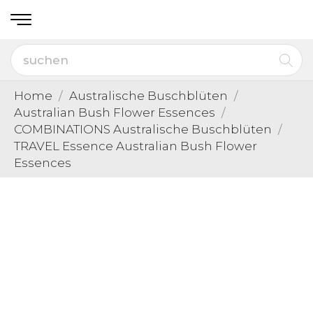
Home
Australische Buschblüten
Australian Bush Flower Essences
COMBINATIONS Australische Buschblüten
TRAVEL Essence Australian Bush Flower
Essences