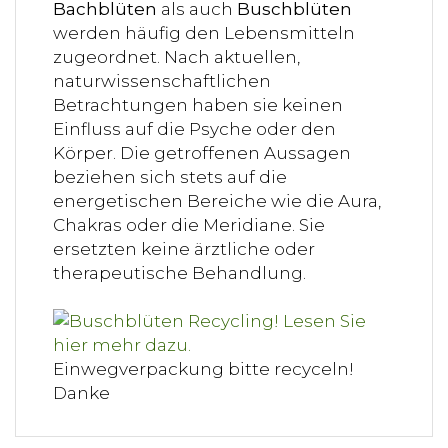
Bachblüten
als auch
Buschblüten
werden häufig den Lebensmitteln
zugeordnet. Nach aktuellen,
naturwissenschaftlichen
Betrachtungen haben sie keinen
Einfluss auf die Psyche oder den
Körper. Die getroffenen Aussagen
beziehen sich stets auf die
energetischen Bereiche wie die Aura,
Chakras oder die Meridiane. Sie
ersetzten keine ärztliche oder
therapeutische Behandlung.
Einwegverpackung bitte recyceln!
Danke