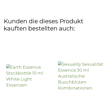
Kunden die dieses Produkt
kauften bestellten auch: