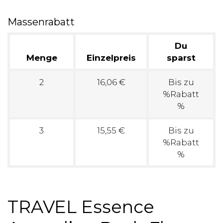
Massenrabatt
Du
Menge
Einzelpreis
sparst
2
16,06 €
Bis zu
%Rabatt
%
3
15,55 €
Bis zu
%Rabatt
%
TRAVEL Essence