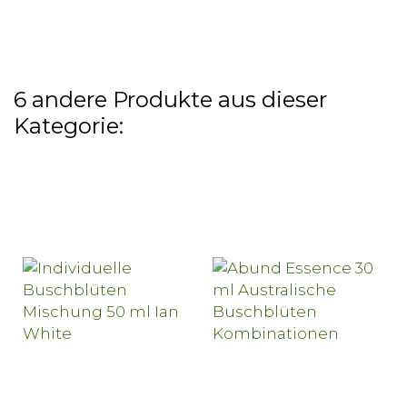
6 andere Produkte aus dieser
Kategorie: