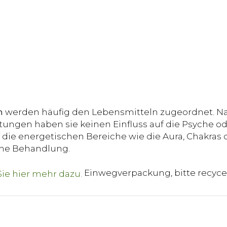
n
werden häufig den Lebensmitteln zugeordnet. Na
ungen haben sie keinen Einfluss auf die Psyche od
die energetischen Bereiche wie die Aura, Chakras o
sche Behandlung.
Einwegverpackung, bitte recyce