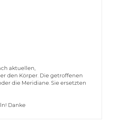
ch aktuellen,
er den Körper. Die getroffenen
der die Meridiane. Sie ersetzten
ln! Danke