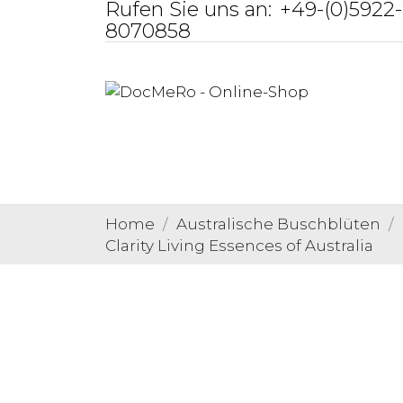
Rufen Sie uns an:
+49-(0)5922-
8070858
Home
Australische Buschblüten
Clarity Living Essences of Australia