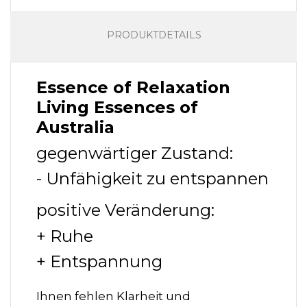
PRODUKTDETAILS
Essence of Relaxation
Living Essences of
Australia
gegenwärtiger Zustand:
- Unfähigkeit zu entspannen
positive Veränderung:
+ Ruhe
+ Entspannung
Ihnen fehlen Klarheit und