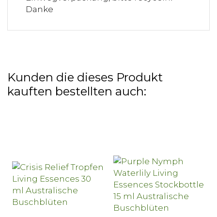
Danke
Kunden die dieses Produkt
kauften bestellten auch: