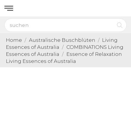
Home
Australische Buschblüten
Living
Essences of Australia
COMBINATIONS Living
Essences of Australia
Essence of Relaxation
Living Essences of Australia