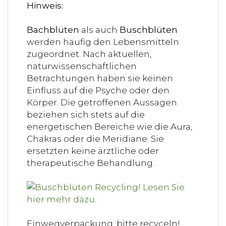
Hinweis:
Bachblüten
als auch
Buschblüten
werden häufig den Lebensmitteln
zugeordnet. Nach aktuellen,
naturwissenschaftlichen
Betrachtungen haben sie keinen
Einfluss auf die Psyche oder den
Körper. Die getroffenen Aussagen
beziehen sich stets auf die
energetischen Bereiche wie die Aura,
Chakras oder die Meridiane. Sie
ersetzten keine ärztliche oder
therapeutische Behandlung.
Einwegverpackung, bitte recyceln!