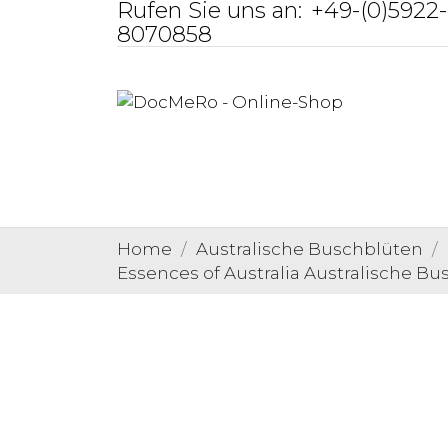
Rufen Sie uns an:
+49-(0)5922-
8070858
Home
Australische Buschblüten
Essences of Australia Australische B