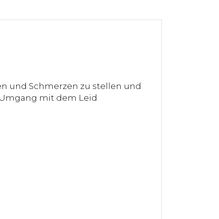
en und Schmerzen zu stellen und
er Umgang mit dem Leid