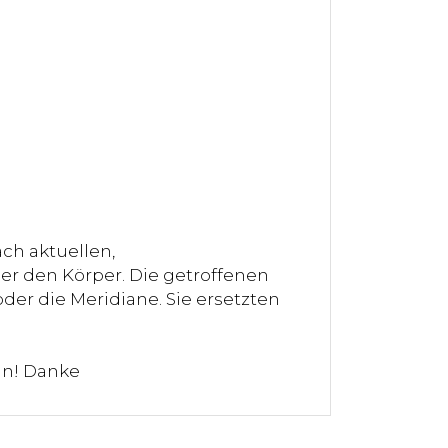
ch aktuellen,
er den Körper. Die getroffenen
der die Meridiane. Sie ersetzten
ln! Danke