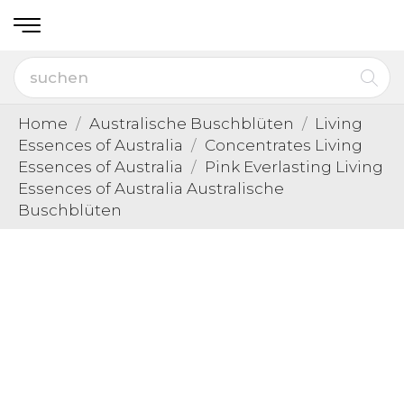
Home
Australische Buschblüten
Living
Essences of Australia
Concentrates Living
Essences of Australia
Pink Everlasting Living
Essences of Australia Australische
Buschblüten