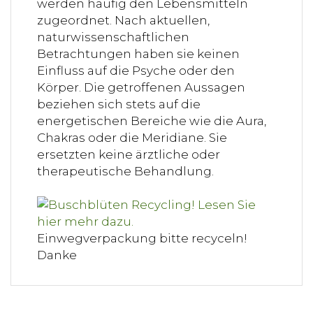
werden häufig den Lebensmitteln
zugeordnet. Nach aktuellen,
naturwissenschaftlichen
Betrachtungen haben sie keinen
Einfluss auf die Psyche oder den
Körper. Die getroffenen Aussagen
beziehen sich stets auf die
energetischen Bereiche wie die Aura,
Chakras oder die Meridiane. Sie
ersetzten keine ärztliche oder
therapeutische Behandlung.
Einwegverpackung bitte recyceln!
Danke