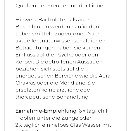
Quellen der Freude und der Liebe
Hinweis: Bachblüten als auch
Buschblüten werden häufig den
Lebensmitteln zugeordnet. Nach
aktuellen, naturwissenschaftlichen
Betrachtungen haben sie keinen
Einfluss auf die Psyche oder den
Körper. Die getroffenen Aussagen
beziehen sich stets auf die
energetischen Bereiche wie die Aura,
Chakras oder die Meridiane. Sie
ersetzten keine ärztliche oder
therapeutische Behandlung.
Einnahme-Empfehlung:
6 x täglich 1
Tropfen unter die Zunge oder
2 x täglich ein halbes Glas Wasser mit