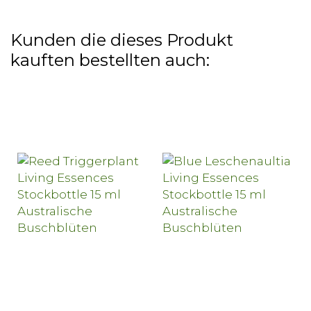
Kunden die dieses Produkt
kauften bestellten auch: