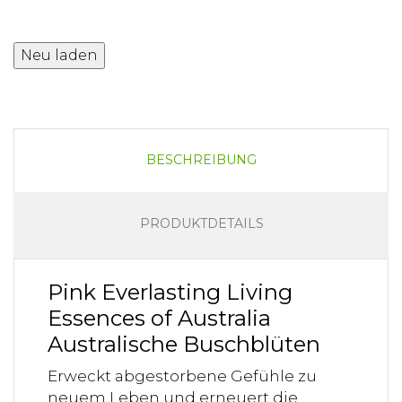
BESCHREIBUNG
PRODUKTDETAILS
Pink Everlasting Living
Essences of Australia
Australische Buschblüten
Erweckt abgestorbene Gefühle zu
neuem Leben und erneuert die