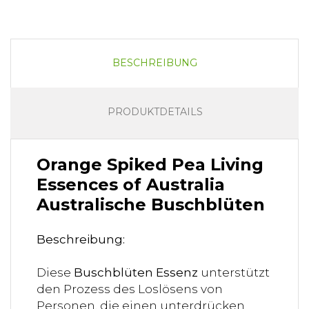
BESCHREIBUNG
PRODUKTDETAILS
Orange Spiked Pea Living
Essences of Australia
Australische Buschblüten
Beschreibung:
Diese
Buschblüten Essenz
unterstützt
den Prozess des Loslösens von
Personen, die einen unterdrücken