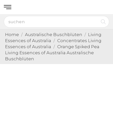
Home
Australische Buschblüten
Living
Essences of Australia
Concentrates Living
Essences of Australia
Orange Spiked Pea
Living Essences of Australia Australische
Buschblüten