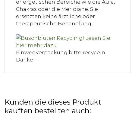
energetischen Bereiche wie die Aura,
Chakras oder die Meridiane. Sie
ersetzten keine ärztliche oder
therapeutische Behandlung.
Einwegverpackung bitte recyceln!
Danke
Kunden die dieses Produkt
kauften bestellten auch: