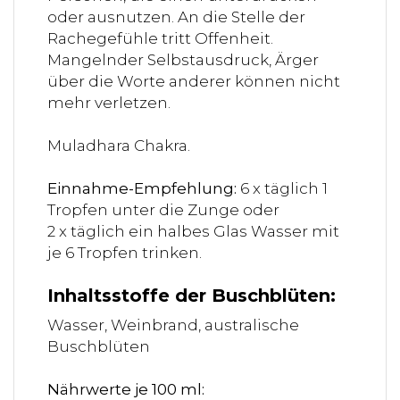
oder ausnutzen. An die Stelle der
Rachegefühle tritt Offenheit.
Mangelnder Selbstausdruck, Ärger
über die Worte anderer können nicht
mehr verletzen.
Muladhara Chakra.
Einnahme-Empfehlung:
6 x täglich 1
Tropfen unter die Zunge oder
2 x täglich ein halbes Glas Wasser mit
je 6 Tropfen trinken.
Inhaltsstoffe der Buschblüten:
Wasser, Weinbrand, australische
Buschblüten
Nährwerte je 100 ml: