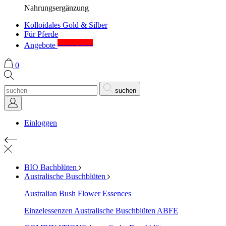
Nahrungsergänzung
Kolloidales Gold & Silber
Für Pferde
Sonderpreise
Angebote
0
suchen
Einloggen
BIO Bachblüten
Australische Buschblüten
Australian Bush Flower Essences
Einzelessenzen Australische Buschblüten ABFE