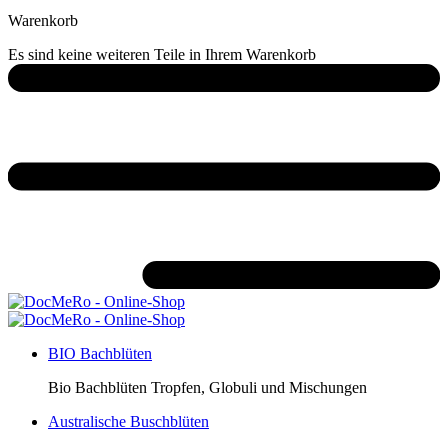
Warenkorb
Es sind keine weiteren Teile in Ihrem Warenkorb
BIO Bachblüten
Bio Bachblüten Tropfen, Globuli und Mischungen
Australische Buschblüten