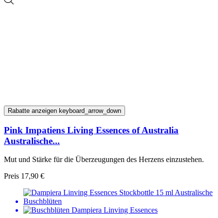
Rabatte anzeigen
keyboard_arrow_down
Pink Impatiens Living Essences of Australia
Australische...
Mut und Stärke für die Überzeugungen des Herzens einzustehen.
Preis
17,90 €