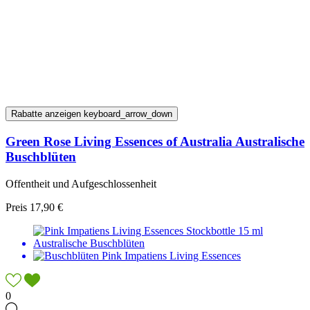
Rabatte anzeigen
keyboard_arrow_down
Green Rose Living Essences of Australia Australische
Buschblüten
Offentheit und Aufgeschlossenheit
Preis
17,90 €
0