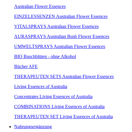
Australian Flower Essences
EINZELESSENZEN Australian Flower Essences
VITALSPRAYS Australian Flower Essences
AURASPRAYS Australian Bush Flower Essences
UMWELTSPRAYS Australian Flower Essences
BIO Buschblüten - ohne Alkohol
Bücher AFE
THERAPEUTEN SETS Australian Flower Essences
Living Essences of Australia
Concentrates Living Essences of Australia
COMBINATIONS Living Essences of Australia
THERAPEUTEN SET Living Essences of Australia
Nahrungsergänzung