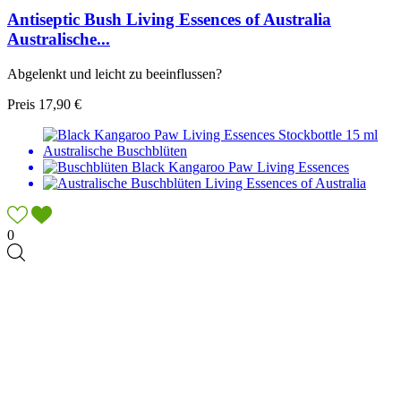
Antiseptic Bush Living Essences of Australia
Australische...
Abgelenkt und leicht zu beeinflussen?
Preis
17,90 €
0