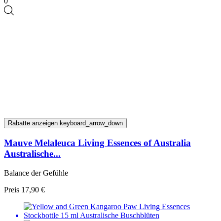
0
Rabatte anzeigen
keyboard_arrow_down
Mauve Melaleuca Living Essences of Australia
Australische...
Balance der Gefühle
Preis
17,90 €