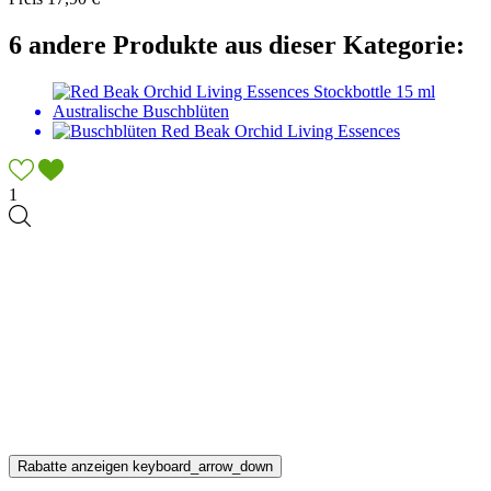
6 andere Produkte aus dieser Kategorie:
1
Rabatte anzeigen
keyboard_arrow_down