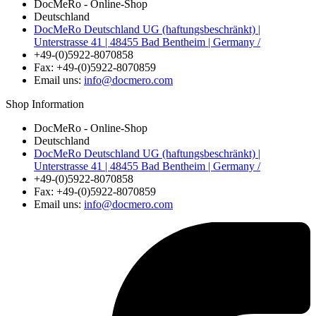
DocMeRo - Online-Shop
Deutschland
DocMeRo Deutschland UG (haftungsbeschränkt) |
Unterstrasse 41 | 48455 Bad Bentheim | Germany /
+49-(0)5922-8070858
Fax:
+49-(0)5922-8070859
Email uns:
info@docmero.com
Shop Information
DocMeRo - Online-Shop
Deutschland
DocMeRo Deutschland UG (haftungsbeschränkt) |
Unterstrasse 41 | 48455 Bad Bentheim | Germany /
+49-(0)5922-8070858
Fax:
+49-(0)5922-8070859
Email uns:
info@docmero.com