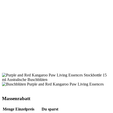
Massenrabatt
Menge
Einzelpreis
Du sparst