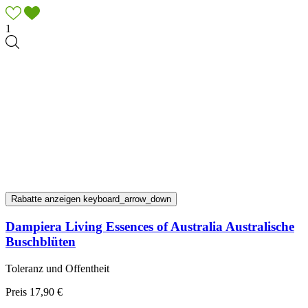
1
Rabatte anzeigen
keyboard_arrow_down
Dampiera Living Essences of Australia Australische
Buschblüten
Toleranz und Offentheit
Preis
17,90 €