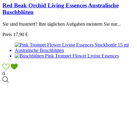
Red Beak Orchid Living Essences Australische
Buschblüten
Sie sind frustriert? Ihre täglichen Aufgaben meistern Sie nur...
Preis
17,90 €
0