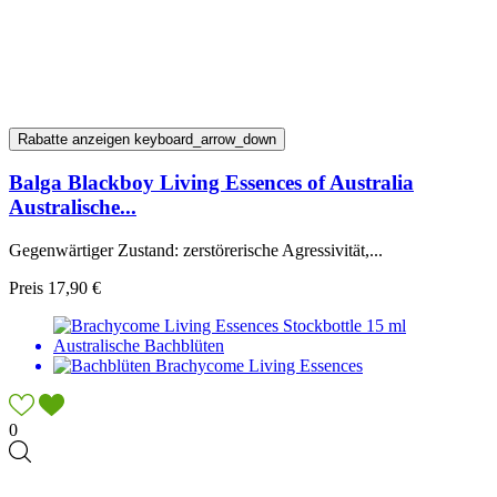
Rabatte anzeigen
keyboard_arrow_down
Balga Blackboy Living Essences of Australia
Australische...
Gegenwärtiger Zustand: zerstörerische Agressivität,...
Preis
17,90 €
0