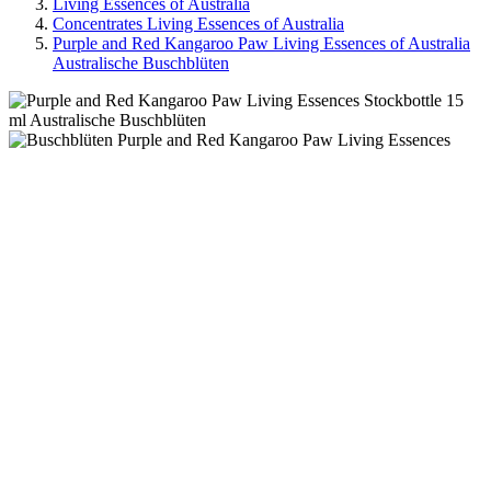
Living Essences of Australia
Concentrates Living Essences of Australia
Purple and Red Kangaroo Paw Living Essences of Australia
Australische Buschblüten