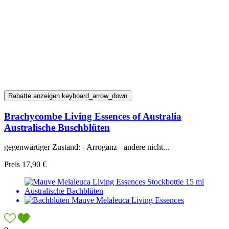
Rabatte anzeigen
keyboard_arrow_down
Brachycombe Living Essences of Australia
Australische Buschblüten
gegenwärtiger Zustand: - Arroganz - andere nicht...
Preis
17,90 €