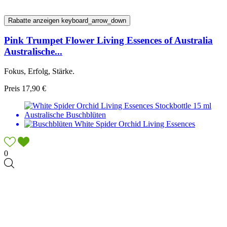
Rabatte anzeigen
keyboard_arrow_down
Pink Trumpet Flower Living Essences of Australia
Australische...
Fokus, Erfolg, Stärke.
Preis
17,90 €
0