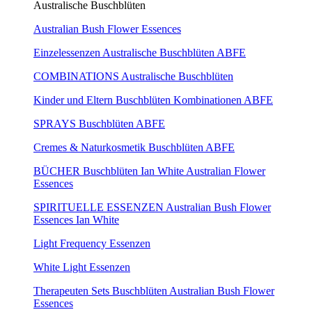
Australische Buschblüten
Australian Bush Flower Essences
Einzelessenzen Australische Buschblüten ABFE
COMBINATIONS Australische Buschblüten
Kinder und Eltern Buschblüten Kombinationen ABFE
SPRAYS Buschblüten ABFE
Cremes & Naturkosmetik Buschblüten ABFE
BÜCHER Buschblüten Ian White Australian Flower
Essences
SPIRITUELLE ESSENZEN Australian Bush Flower
Essences Ian White
Light Frequency Essenzen
White Light Essenzen
Therapeuten Sets Buschblüten Australian Bush Flower
Essences