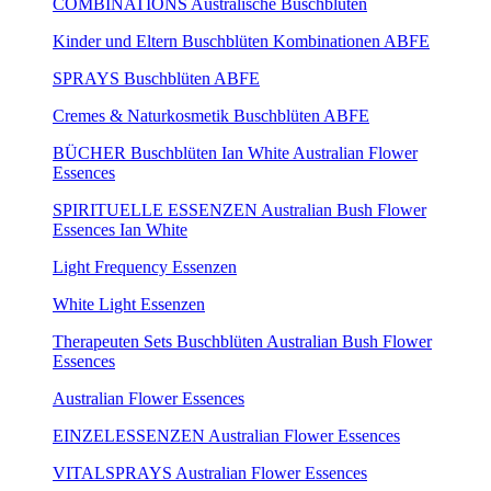
COMBINATIONS Australische Buschblüten
Kinder und Eltern Buschblüten Kombinationen ABFE
SPRAYS Buschblüten ABFE
Cremes & Naturkosmetik Buschblüten ABFE
BÜCHER Buschblüten Ian White Australian Flower
Essences
SPIRITUELLE ESSENZEN Australian Bush Flower
Essences Ian White
Light Frequency Essenzen
White Light Essenzen
Therapeuten Sets Buschblüten Australian Bush Flower
Essences
Australian Flower Essences
EINZELESSENZEN Australian Flower Essences
VITALSPRAYS Australian Flower Essences