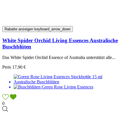
Rabatte anzeigen
keyboard_arrow_down
White Spider Orchid Living Essences Australische
Buschblüten
Das White Spider Orchid Essence of Australia unterstützt alle...
Preis
17,90 €
0