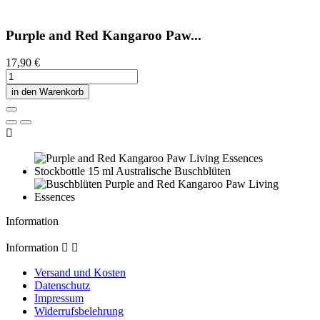
Purple and Red Kangaroo Paw...
17,90 €
in den Warenkorb

Information
Information


Versand und Kosten
Datenschutz
Impressum
Widerrufsbelehrung