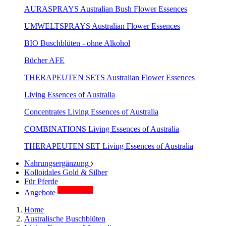
AURASPRAYS Australian Bush Flower Essences
UMWELTSPRAYS Australian Flower Essences
BIO Buschblüten - ohne Alkohol
Bücher AFE
THERAPEUTEN SETS Australian Flower Essences
Living Essences of Australia
Concentrates Living Essences of Australia
COMBINATIONS Living Essences of Australia
THERAPEUTEN SET Living Essences of Australia
Nahrungsergänzung
Kolloidales Gold & Silber
Für Pferde
Sonderpreise
Angebote
Home
Australische Buschblüten