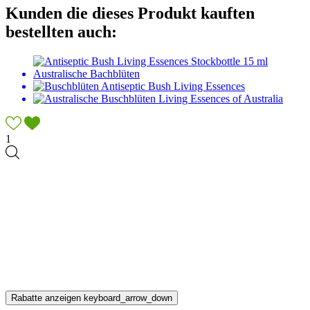
Kunden die dieses Produkt kauften
bestellten auch:
1
Rabatte anzeigen
keyboard_arrow_down