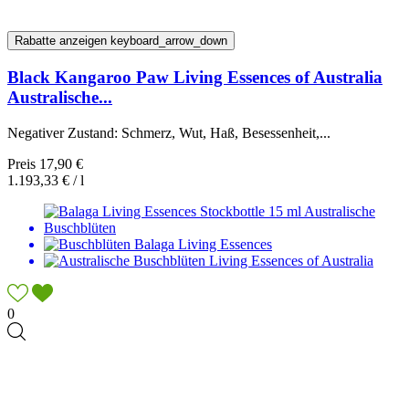
Rabatte anzeigen
keyboard_arrow_down
Black Kangaroo Paw Living Essences of Australia
Australische...
Negativer Zustand: Schmerz, Wut, Haß, Besessenheit,...
Preis
17,90 €
1.193,33 € / l
0