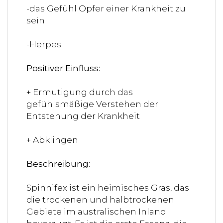
-das Gefühl Opfer einer Krankheit zu
sein
-Herpes
Positiver Einfluss:
+ Ermutigung durch das
gefühlsmäßige Verstehen der
Entstehung der Krankheit
+ Abklingen
Beschreibung:
Spinnifex ist ein heimisches Gras, das
die trockenen und halbtrockenen
Gebiete im australischen Inland