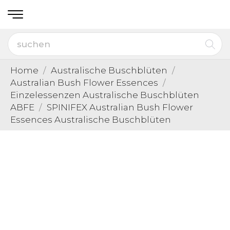
Home
Australische Buschblüten
Australian Bush Flower Essences
Einzelessenzen Australische Buschblüten
ABFE
SPINIFEX Australian Bush Flower
Essences Australische Buschblüten