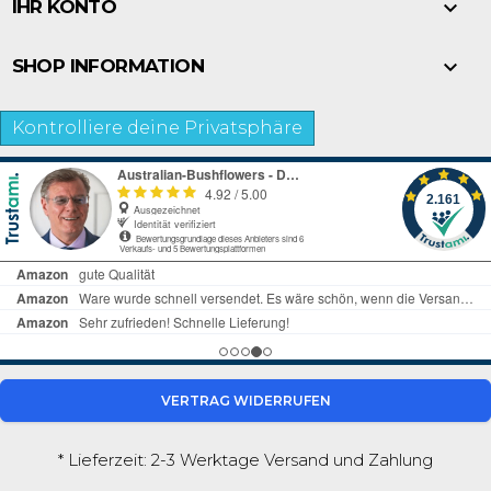

IHR KONTO

SHOP INFORMATION
Kontrolliere deine Privatsphäre
VERTRAG WIDERRUFEN
* Lieferzeit: 2-3 Werktage
Versand und Zahlung