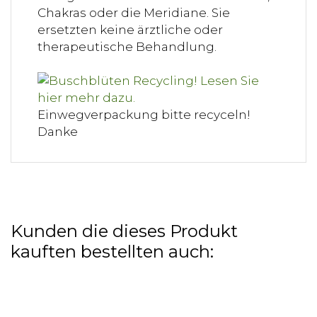
Chakras oder die Meridiane. Sie
ersetzten keine ärztliche oder
therapeutische Behandlung.
Einwegverpackung bitte recyceln!
Danke
Kunden die dieses Produkt
kauften bestellten auch: