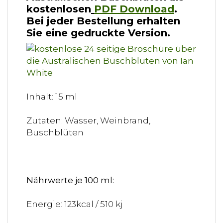
kostenlosen
PDF Download
.
Bei jeder Bestellung erhalten
Sie eine gedruckte Version.
Inhalt: 15 ml
Zutaten: Wasser, Weinbrand,
Buschblüten
Nährwerte je 100 ml:
Energie: 123kcal / 510 kj