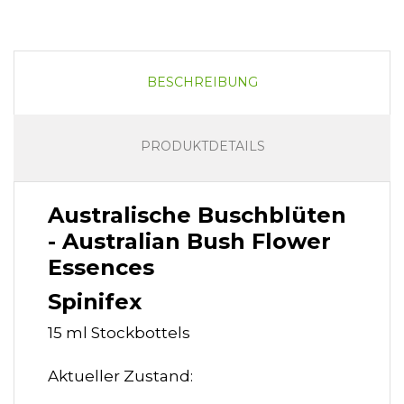
BESCHREIBUNG
PRODUKTDETAILS
Australische Buschblüten
- Australian Bush Flower
Essences
Spinifex
15 ml Stockbottels
Aktueller Zustand: