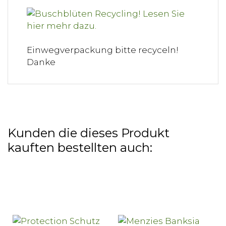
Einwegverpackung bitte recyceln!
Danke
Kunden die dieses Produkt
kauften bestellten auch: