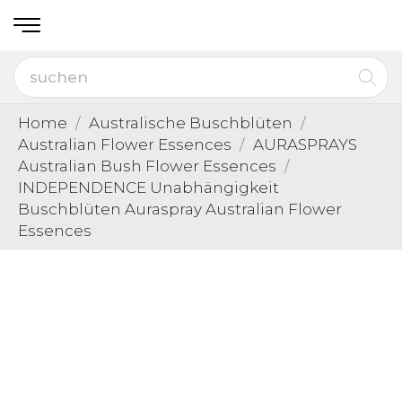
Home
Australische Buschblüten
Australian Flower Essences
AURASPRAYS
Australian Bush Flower Essences
INDEPENDENCE Unabhängigkeit
Buschblüten Auraspray Australian Flower
Essences