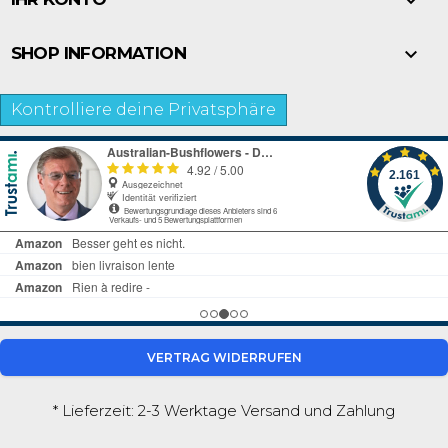


SHOP INFORMATION
Kontrolliere deine Privatsphäre
VERTRAG WIDERRUFEN
* Lieferzeit: 2-3 Werktage
Versand und Zahlung