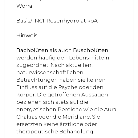
Worrai
Basis/ INCI: Rosenhydrolat kbA
Hinweis:
Bachblüten
als auch
Buschblüten
werden häufig den Lebensmitteln
zugeordnet. Nach aktuellen,
naturwissenschaftlichen
Betrachtungen haben sie keinen
Einfluss auf die Psyche oder den
Körper. Die getroffenen Aussagen
beziehen sich stets auf die
energetischen Bereiche wie die Aura,
Chakras oder die Meridiane. Sie
ersetzten keine ärztliche oder
therapeutische Behandlung.