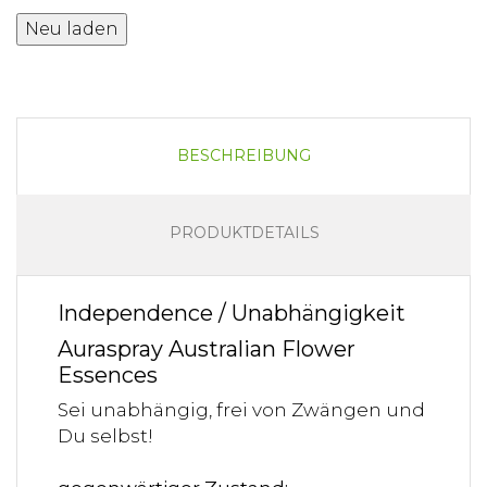
BESCHREIBUNG
PRODUKTDETAILS
Independence / Unabhängigkeit
Auraspray Australian Flower
Essences
Sei unabhängig, frei von Zwängen und
Du selbst!