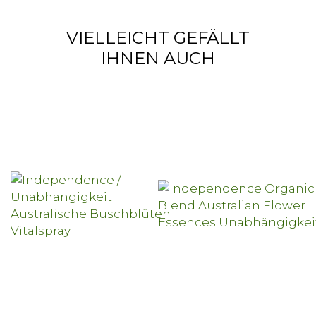
VIELLEICHT GEFÄLLT
IHNEN AUCH