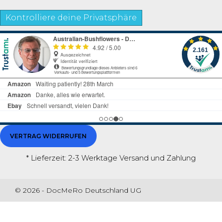
Kontrolliere deine Privatsphäre
VERTRAG WIDERRUFEN
* Lieferzeit: 2-3 Werktage
Versand und Zahlung
© 2026 - DocMeRo Deutschland UG