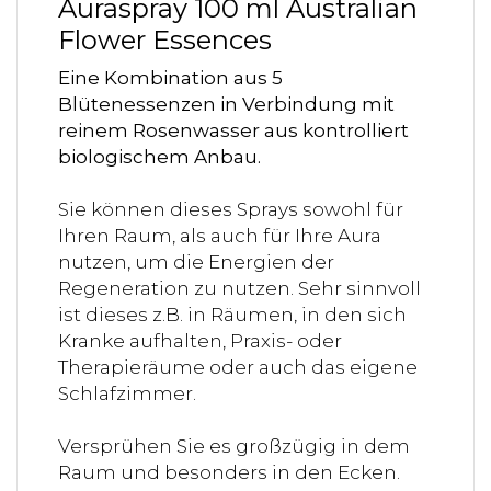
Auraspray 100 ml Australian
Flower Essences
Eine Kombination aus 5
Blütenessenzen in Verbindung mit
reinem Rosenwasser aus kontrolliert
biologischem Anbau.
Sie können dieses Sprays sowohl für
Ihren Raum, als auch für Ihre Aura
nutzen, um die Energien der
Regeneration zu nutzen. Sehr sinnvoll
ist dieses z.B. in Räumen, in den sich
Kranke aufhalten, Praxis- oder
Therapieräume oder auch das eigene
Schlafzimmer.
Versprühen Sie es großzügig in dem
Raum und besonders in den Ecken.