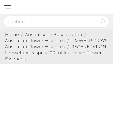
Home
Australische Buschblüten
Australian Flower Essences
UMWELTSPRAYS
Australian Flower Essences
REGENERATION
Umwelt/-Auraspray 100 ml Australian Flower
Essences