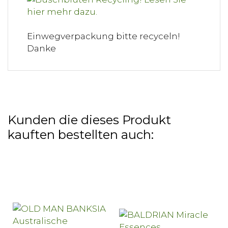
Einwegverpackung bitte recyceln!
Danke
Kunden die dieses Produkt
kauften bestellten auch: