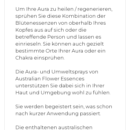
Um Ihre Aura zu heilen / regenerieren,
sprühen Sie diese Kombination der
Blütenessenzen von oberhalb Ihres
Kopfes aus auf sich oder die
betreffende Person und lassen es
einrieseln. Sie können auch gezielt
bestimmte Orte Ihrer Aura oder ein
Chakra einsprühen.
Die Aura- und Umweltsprays von
Australian Flower Essences
unterstützen Sie dabei sich in Ihrer
Haut und Umgebung wohl zu fühlen.
Sie werden begeistert sein, was schon
nach kurzer Anwendung passiert.
Die enthaltenen australischen