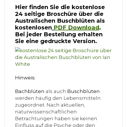
Hier finden Sie die kostenlose
24 seitige Broschüre über die
Australischen Buschblüten als
kostenlosen
PDF Download
.
Bei jeder Bestellung erhalten
Sie eine gedruckte Version.
Hinweis:
Bachblüten
als auch
Buschblüten
werden häufig den Lebensmitteln
zugeordnet. Nach aktuellen,
naturwissenschaftlichen
Betrachtungen haben sie keinen
Einfluss auf die Psyche oder den