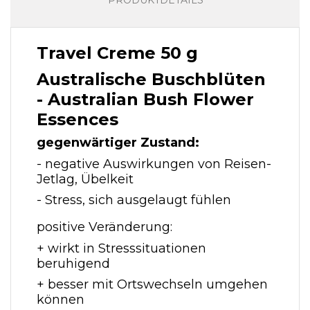
PRODUKTDETAILS
Travel Creme 50 g
Australische Buschblüten
- Australian Bush Flower
Essences
gegenwärtiger Zustand:
- negative Auswirkungen von Reisen-
Jetlag, Übelkeit
- Stress, sich ausgelaugt fühlen
positive Veränderung:
+ wirkt in Stresssituationen
beruhigend
+ besser mit Ortswechseln umgehen
können