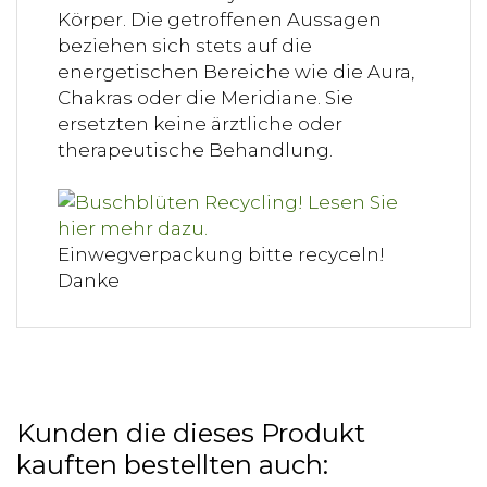
Körper. Die getroffenen Aussagen
beziehen sich stets auf die
energetischen Bereiche wie die Aura,
Chakras oder die Meridiane. Sie
ersetzten keine ärztliche oder
therapeutische Behandlung.
Einwegverpackung bitte recyceln!
Danke
Kunden die dieses Produkt
kauften bestellten auch: