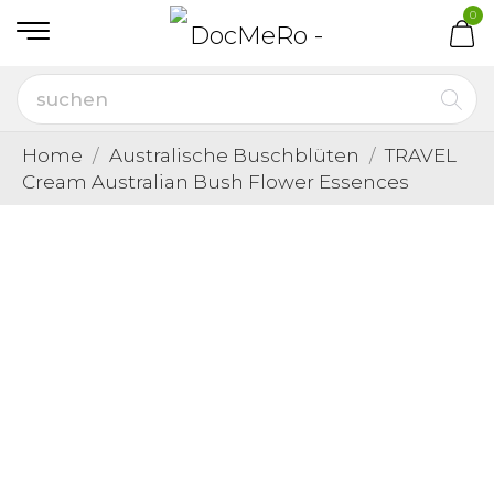
0
Home
Australische Buschblüten
TRAVEL
Cream Australian Bush Flower Essences