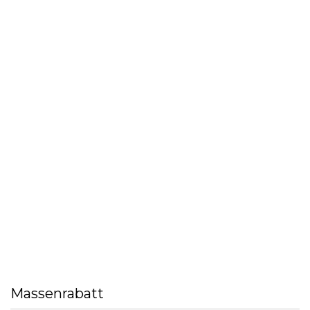
Massenrabatt