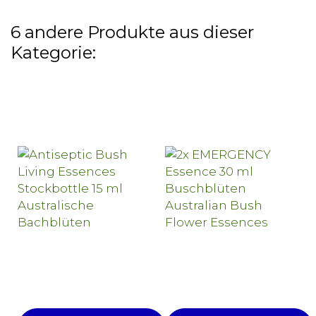
6 andere Produkte aus dieser
Kategorie: