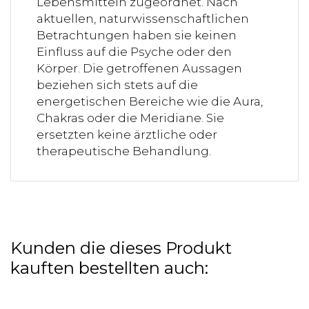
Lebensmitteln zugeordnet. Nach
aktuellen, naturwissenschaftlichen
Betrachtungen haben sie keinen
Einfluss auf die Psyche oder den
Körper. Die getroffenen Aussagen
beziehen sich stets auf die
energetischen Bereiche wie die Aura,
Chakras oder die Meridiane. Sie
ersetzten keine ärztliche oder
therapeutische Behandlung.
Kunden die dieses Produkt
kauften bestellten auch: