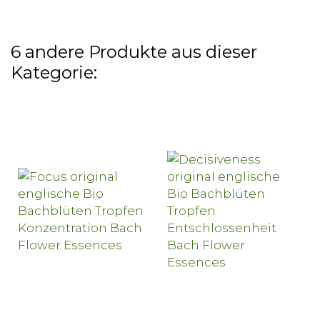
6 andere Produkte aus dieser
Kategorie: