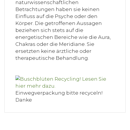
naturwissenschaftlichen
Betrachtungen haben sie keinen
Einfluss auf die Psyche oder den
Körper. Die getroffenen Aussagen
beziehen sich stets auf die
energetischen Bereiche wie die Aura,
Chakras oder die Meridiane. Sie
ersetzten keine ärztliche oder
therapeutische Behandlung.
Einwegverpackung bitte recyceln!
Danke