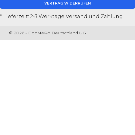
VERTRAG WIDERRUFEN
* Lieferzeit: 2-3 Werktage
Versand und Zahlung
© 2026 - DocMeRo Deutschland UG