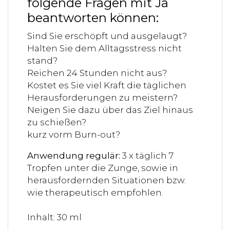
folgende Fragen mit Ja
beantworten können:
Sind Sie erschöpft und ausgelaugt?
Halten Sie dem Alltagsstress nicht
stand?
Reichen 24 Stunden nicht aus?
Kostet es Sie viel Kraft die täglichen
Herausforderungen zu meistern?
Neigen Sie dazu über das Ziel hinaus
zu schießen?
kurz vorm Burn-out?
Anwendung regulär:
3 x täglich 7
Tropfen unter die Zunge, sowie in
herausfordernden Situationen bzw.
wie therapeutisch empfohlen.
Inhalt: 30 ml