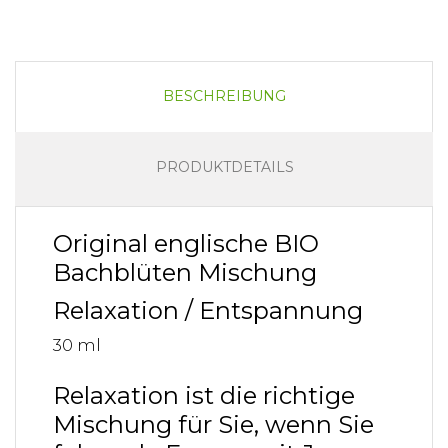
BESCHREIBUNG
PRODUKTDETAILS
Original englische BIO
Bachblüten Mischung
Relaxation / Entspannung
30 ml
Relaxation ist die richtige
Mischung für Sie, wenn Sie