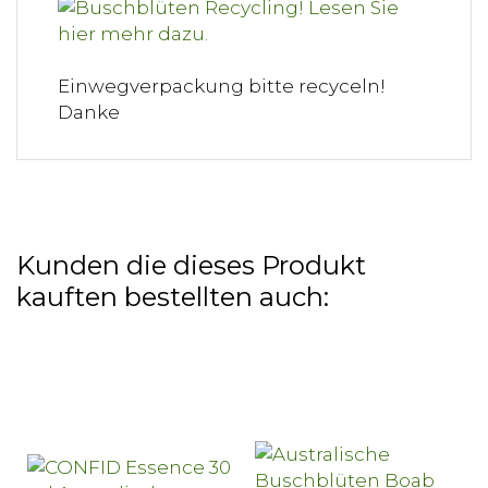
Einwegverpackung bitte recyceln!
Danke
Kunden die dieses Produkt
kauften bestellten auch: