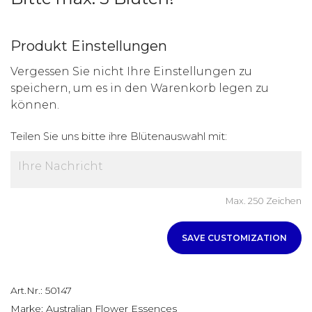
Produkt Einstellungen
Vergessen Sie nicht Ihre Einstellungen zu
speichern, um es in den Warenkorb legen zu
können.
Teilen Sie uns bitte ihre Blütenauswahl mit:
Max. 250 Zeichen
SAVE CUSTOMIZATION
Art.Nr.:
50147
Marke:
Australian Flower Essences