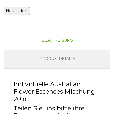
BESCHREIBUNG
PRODUKTDETAILS
Individuelle Australian
Flower Essences Mischung
20 ml
Teilen Sie uns bitte ihre