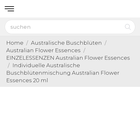
Home
Australische Buschblüten
Australian Flower Essences
EINZELESSENZEN Australian Flower Essences
Individuelle Australische
Buschblütenmischung Australian Flower
Essences 20 ml