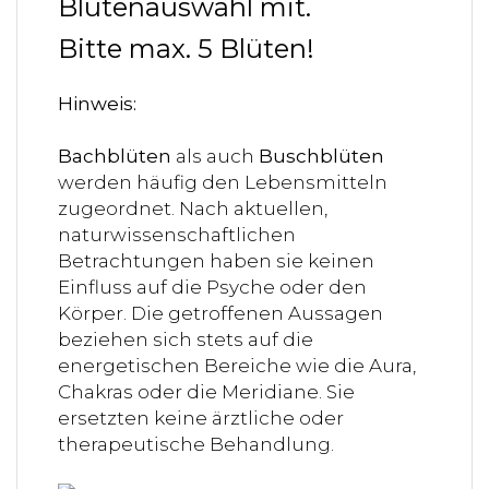
Blütenauswahl mit.
Bitte max. 5 Blüten!
Hinweis:
Bachblüten
als auch
Buschblüten
werden häufig den Lebensmitteln
zugeordnet. Nach aktuellen,
naturwissenschaftlichen
Betrachtungen haben sie keinen
Einfluss auf die Psyche oder den
Körper. Die getroffenen Aussagen
beziehen sich stets auf die
energetischen Bereiche wie die Aura,
Chakras oder die Meridiane. Sie
ersetzten keine ärztliche oder
therapeutische Behandlung.