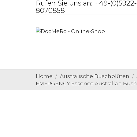
Rufen Sie uns an:
+49-(0)5922-
8070858
Home
Australische Buschblüten
EMERGENCY Essence Australian Bush