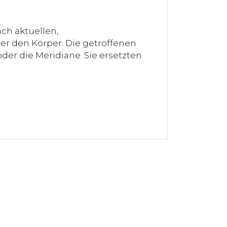
ch aktuellen,
er den Körper. Die getroffenen
der die Meridiane. Sie ersetzten