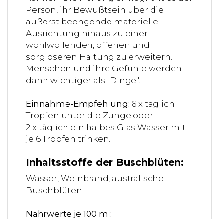
Person, ihr Bewußtsein über die
äußerst beengende materielle
Ausrichtung hinaus zu einer
wohlwollenden, offenen und
sorgloseren Haltung zu erweitern.
Menschen und ihre Gefühle werden
dann wichtiger als "Dinge".
Einnahme-Empfehlung:
6 x täglich 1
Tropfen unter die Zunge oder
2 x täglich ein halbes Glas Wasser mit
je 6 Tropfen trinken.
Inhaltsstoffe der Buschblüten:
Wasser, Weinbrand, australische
Buschblüten
Nährwerte je 100 ml: