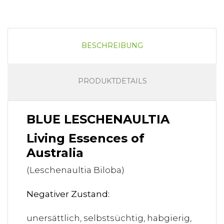
BESCHREIBUNG
PRODUKTDETAILS
BLUE LESCHENAULTIA
Living Essences of
Australia
(Leschenaultia Biloba)
Negativer Zustand:
unersättlich, selbstsüchtig, habgierig,