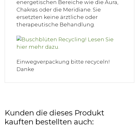
energetischen Bereiche wie die Aura,
Chakras oder die Meridiane. Sie
ersetzten keine ärztliche oder
therapeutische Behandlung.
Einwegverpackung bitte recyceln!
Danke
Kunden die dieses Produkt
kauften bestellten auch: