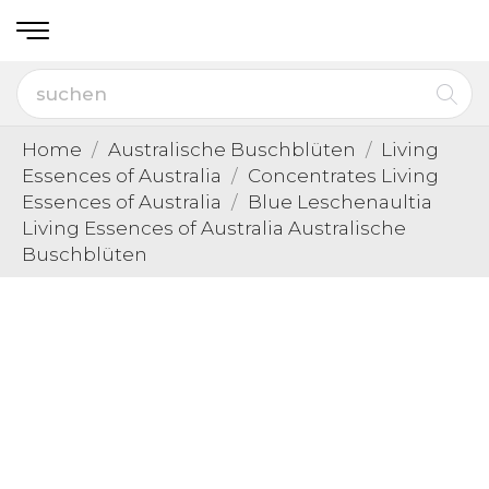
Home
Australische Buschblüten
Living
Essences of Australia
Concentrates Living
Essences of Australia
Blue Leschenaultia
Living Essences of Australia Australische
Buschblüten