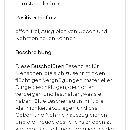
hamstern, kleinlich
Positiver Einfluss:
offen, frei, Ausgleich von Geben und
Nehmen, teilen können
Beschreibung:
Diese
Buschblüten
Essenz ist für
Menschen, die sich zu sehr mit den
flüchtigen Vergnügungen materieller
Dinge beschäftigen, die horten,
verbergen und festhalten, was sie
haben. Blue Leschenaultia hilft die
Kleinlichkeit abzulegen und das
Geben und Nehmen auszugleichen
und die Freude des Teilens erleben zu
können. Die Heilung ermöglicht es der