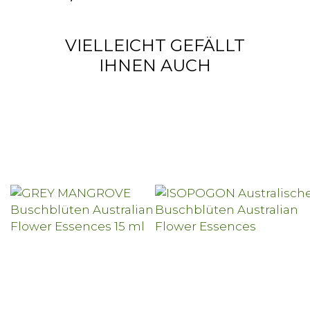
VIELLEICHT GEFÄLLT
IHNEN AUCH