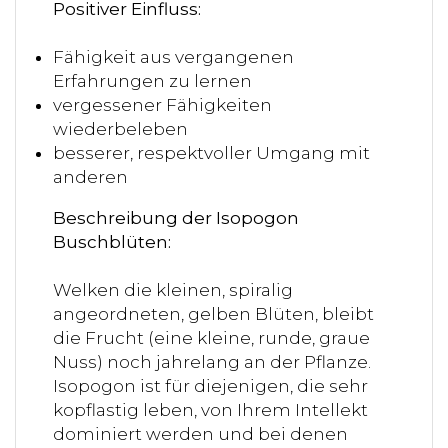
Positiver Einfluss:
Fähigkeit aus vergangenen
Erfahrungen zu lernen
vergessener Fähigkeiten
wiederbeleben
besserer, respektvoller Umgang mit
anderen
Beschreibung der Isopogon
Buschblüten:
Welken die kleinen, spiralig
angeordneten, gelben Blüten, bleibt
die Frucht (eine kleine, runde, graue
Nuss) noch jahrelang an der Pflanze.
Isopogon ist für diejenigen, die sehr
kopflastig leben, von Ihrem Intellekt
dominiert werden und bei denen