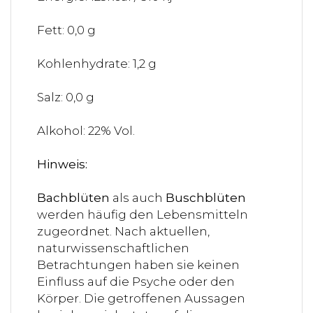
Fett: 0,0 g
Kohlenhydrate: 1,2 g
Salz: 0,0 g
Alkohol: 22% Vol.
Hinweis:
Bachblüten
als auch
Buschblüten
werden häufig den Lebensmitteln
zugeordnet. Nach aktuellen,
naturwissenschaftlichen
Betrachtungen haben sie keinen
Einfluss auf die Psyche oder den
Körper. Die getroffenen Aussagen