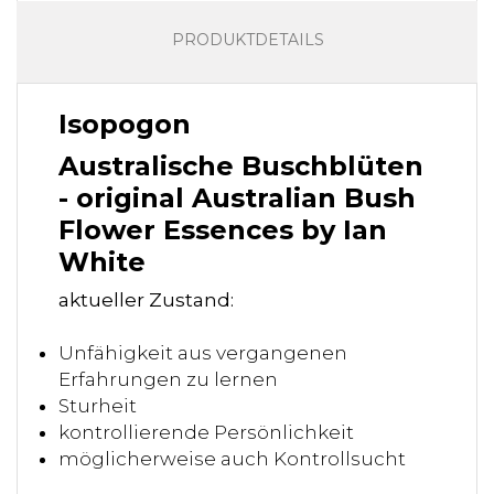
PRODUKTDETAILS
Isopogon
Australische Buschblüten
- original Australian Bush
Flower Essences by Ian
White
aktueller Zustand:
Unfähigkeit aus vergangenen
Erfahrungen zu lernen
Sturheit
kontrollierende Persönlichkeit
möglicherweise auch Kontrollsucht