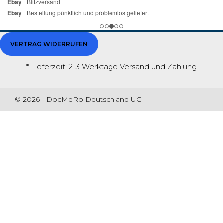
VERTRAG WIDERRUFEN
* Lieferzeit: 2-3 Werktage
Versand und Zahlung
© 2026 - DocMeRo Deutschland UG