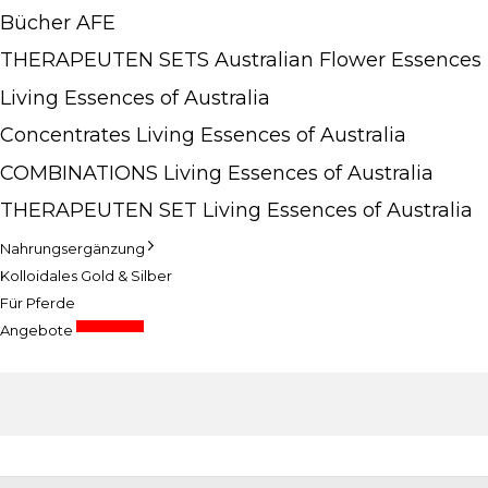
Bücher AFE
THERAPEUTEN SETS Australian Flower Essences
Living Essences of Australia
Concentrates Living Essences of Australia
COMBINATIONS Living Essences of Australia
THERAPEUTEN SET Living Essences of Australia
Nahrungsergänzung
Kolloidales Gold & Silber
Für Pferde
Sonderpreise
Angebote