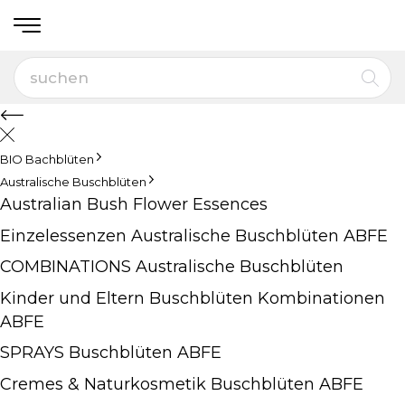
BIO Bachblüten
Australische Buschblüten
Australian Bush Flower Essences
Einzelessenzen Australische Buschblüten ABFE
COMBINATIONS Australische Buschblüten
Kinder und Eltern Buschblüten Kombinationen
ABFE
SPRAYS Buschblüten ABFE
Cremes & Naturkosmetik Buschblüten ABFE