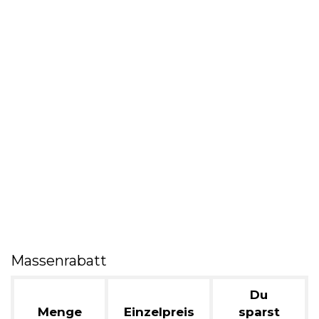
Massenrabatt
Du
Menge
Einzelpreis
sparst