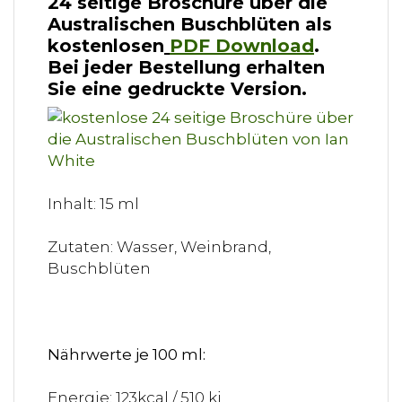
24 seitige Broschüre über die
Australischen Buschblüten als
kostenlosen
PDF Download
.
Bei jeder Bestellung erhalten
Sie eine gedruckte Version.
Inhalt: 15 ml
Zutaten: Wasser, Weinbrand,
Buschblüten
Nährwerte je 100 ml:
Energie: 123kcal / 510 kj