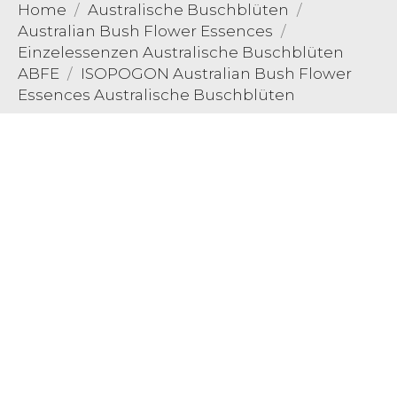
Home
Australische Buschblüten
Australian Bush Flower Essences
Einzelessenzen Australische Buschblüten
ABFE
ISOPOGON Australian Bush Flower
Essences Australische Buschblüten