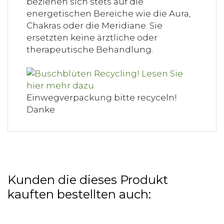
beziehen sich stets auf die
energetischen Bereiche wie die Aura,
Chakras oder die Meridiane. Sie
ersetzten keine ärztliche oder
therapeutische Behandlung.
Einwegverpackung bitte recyceln!
Danke
Kunden die dieses Produkt
kauften bestellten auch: