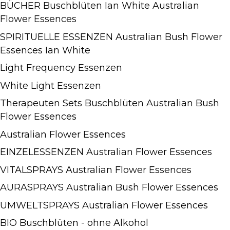
BÜCHER Buschblüten Ian White Australian
Flower Essences
SPIRITUELLE ESSENZEN Australian Bush Flower
Essences Ian White
Light Frequency Essenzen
White Light Essenzen
Therapeuten Sets Buschblüten Australian Bush
Flower Essences
Australian Flower Essences
EINZELESSENZEN Australian Flower Essences
VITALSPRAYS Australian Flower Essences
AURASPRAYS Australian Bush Flower Essences
UMWELTSPRAYS Australian Flower Essences
BIO Buschblüten - ohne Alkohol