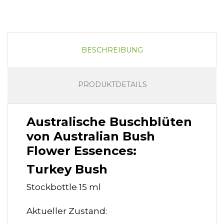
BESCHREIBUNG
PRODUKTDETAILS
Australische Buschblüten
von Australian Bush
Flower Essences:
Turkey Bush
Stockbottle 15 ml
Aktueller Zustand: