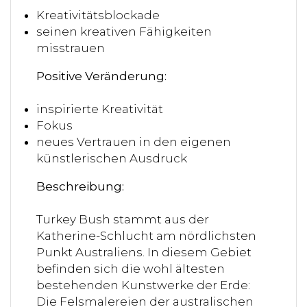
Kreativitätsblockade
seinen kreativen Fähigkeiten
misstrauen
Positive Veränderung:
inspirierte Kreativität
Fokus
neues Vertrauen in den eigenen
künstlerischen Ausdruck
Beschreibung:
Turkey Bush stammt aus der
Katherine-Schlucht am nördlichsten
Punkt Australiens. In diesem Gebiet
befinden sich die wohl ältesten
bestehenden Kunstwerke der Erde:
Die Felsmalereien der australischen