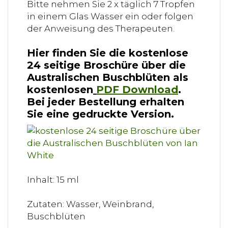
Bitte nehmen Sie 2 x täglich 7 Tropfen
in einem Glas Wasser ein oder folgen
der Anweisung des Therapeuten.
Hier finden Sie die kostenlose
24 seitige Broschüre über die
Australischen Buschblüten als
kostenlosen
PDF Download
.
Bei jeder Bestellung erhalten
Sie eine gedruckte Version.
Inhalt: 15 ml
Zutaten: Wasser, Weinbrand,
Buschblüten