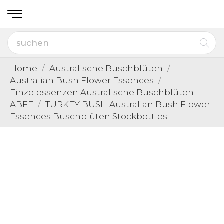
Home
Australische Buschblüten
Australian Bush Flower Essences
Einzelessenzen Australische Buschblüten
ABFE
TURKEY BUSH Australian Bush Flower
Essences Buschblüten Stockbottles