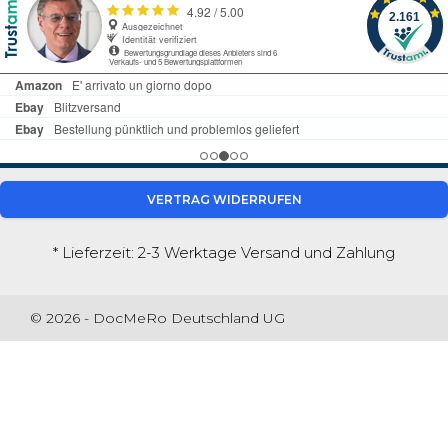
VERTRAG WIDERRUFEN
* Lieferzeit: 2-3 Werktage
Versand und Zahlung
© 2026 - DocMeRo Deutschland UG