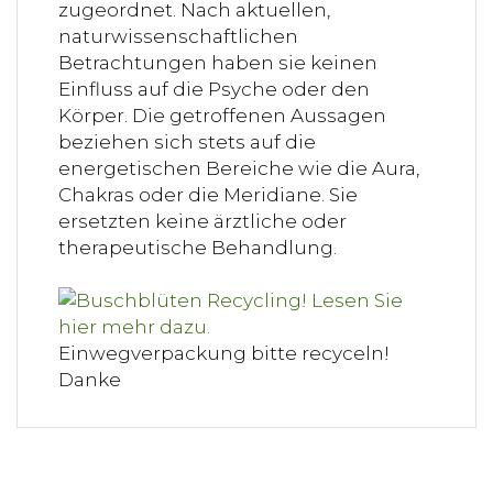
zugeordnet. Nach aktuellen,
naturwissenschaftlichen
Betrachtungen haben sie keinen
Einfluss auf die Psyche oder den
Körper. Die getroffenen Aussagen
beziehen sich stets auf die
energetischen Bereiche wie die Aura,
Chakras oder die Meridiane. Sie
ersetzten keine ärztliche oder
therapeutische Behandlung.
Einwegverpackung bitte recyceln!
Danke