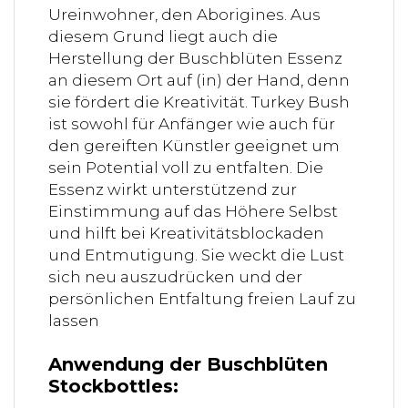
Ureinwohner, den Aborigines. Aus
diesem Grund liegt auch die
Herstellung der Buschblüten Essenz
an diesem Ort auf (in) der Hand, denn
sie fördert die Kreativität. Turkey Bush
ist sowohl für Anfänger wie auch für
den gereiften Künstler geeignet um
sein Potential voll zu entfalten. Die
Essenz wirkt unterstützend zur
Einstimmung auf das Höhere Selbst
und hilft bei Kreativitätsblockaden
und Entmutigung. Sie weckt die Lust
sich neu auszudrücken und der
persönlichen Entfaltung freien Lauf zu
lassen
Anwendung der Buschblüten
Stockbottles: