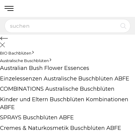
BIO Bachblüten
Australische Buschblüten
Australian Bush Flower Essences
Einzelessenzen Australische Buschblüten ABFE
COMBINATIONS Australische Buschblüten
Kinder und Eltern Buschblüten Kombinationen
ABFE
SPRAYS Buschblüten ABFE
Cremes & Naturkosmetik Buschblüten ABFE