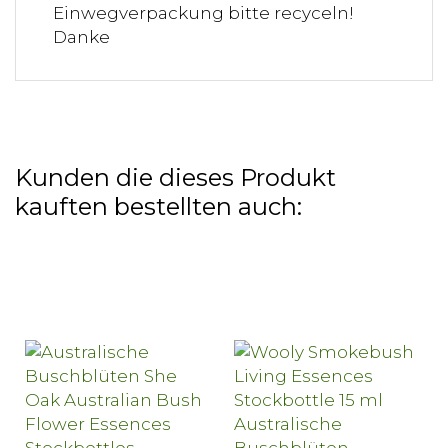
Einwegverpackung bitte recyceln!
Danke
Kunden die dieses Produkt
kauften bestellten auch: