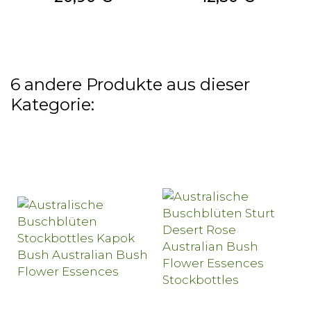
6 andere Produkte aus dieser
Kategorie: