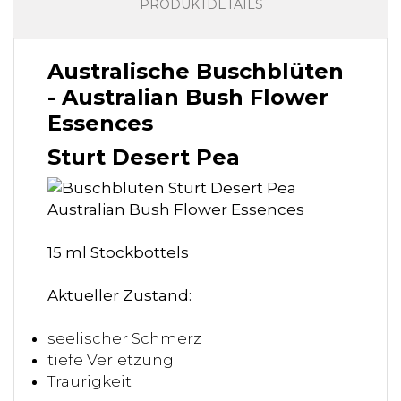
PRODUKTDETAILS
Australische Buschblüten
- Australian Bush Flower
Essences
Sturt Desert Pea
15 ml Stockbottels
Aktueller Zustand:
seelischer Schmerz
tiefe Verletzung
Traurigkeit