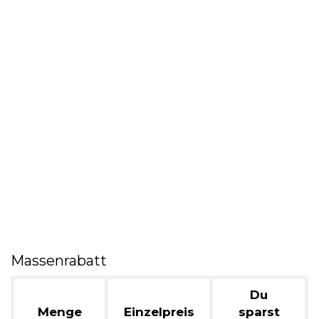
Massenrabatt
Du
Menge
Einzelpreis
sparst