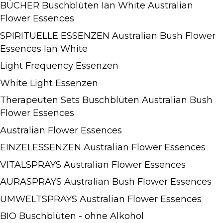
BÜCHER Buschblüten Ian White Australian
Flower Essences
SPIRITUELLE ESSENZEN Australian Bush Flower
Essences Ian White
Light Frequency Essenzen
White Light Essenzen
Therapeuten Sets Buschblüten Australian Bush
Flower Essences
Australian Flower Essences
EINZELESSENZEN Australian Flower Essences
VITALSPRAYS Australian Flower Essences
AURASPRAYS Australian Bush Flower Essences
UMWELTSPRAYS Australian Flower Essences
BIO Buschblüten - ohne Alkohol