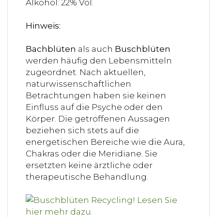
Alkohol: 22% Vol.
Hinweis:
Bachblüten
als auch
Buschblüten
werden häufig den Lebensmitteln
zugeordnet. Nach aktuellen,
naturwissenschaftlichen
Betrachtungen haben sie keinen
Einfluss auf die Psyche oder den
Körper. Die getroffenen Aussagen
beziehen sich stets auf die
energetischen Bereiche wie die Aura,
Chakras oder die Meridiane. Sie
ersetzten keine ärztliche oder
therapeutische Behandlung.