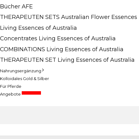
Bücher AFE
THERAPEUTEN SETS Australian Flower Essences
Living Essences of Australia
Concentrates Living Essences of Australia
COMBINATIONS Living Essences of Australia
THERAPEUTEN SET Living Essences of Australia
Nahrungsergänzung
Kolloidales Gold & Silber
Für Pferde
Sonderpreise
Angebote