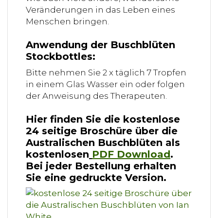
Veränderungen in das Leben eines
Menschen bringen.
Anwendung der Buschblüten
Stockbottles:
Bitte nehmen Sie 2 x täglich 7 Tropfen
in einem Glas Wasser ein oder folgen
der Anweisung des Therapeuten.
Hier finden Sie die kostenlose
24 seitige Broschüre über die
Australischen Buschblüten als
kostenlosen
PDF Download
.
Bei jeder Bestellung erhalten
Sie eine gedruckte Version.