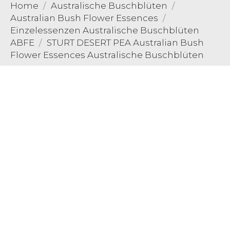
Home
Australische Buschblüten
Australian Bush Flower Essences
Einzelessenzen Australische Buschblüten
ABFE
STURT DESERT PEA Australian Bush
Flower Essences Australische Buschblüten