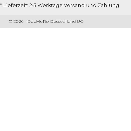
* Lieferzeit: 2-3 Werktage
Versand und Zahlung
© 2026 - DocMeRo Deutschland UG