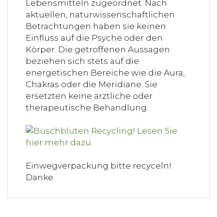
Lebensmitteln zugeordnet. Nach
aktuellen, naturwissenschaftlichen
Betrachtungen haben sie keinen
Einfluss auf die Psyche oder den
Körper. Die getroffenen Aussagen
beziehen sich stets auf die
energetischen Bereiche wie die Aura,
Chakras oder die Meridiane. Sie
ersetzten keine ärztliche oder
therapeutische Behandlung.
Einwegverpackung bitte recyceln!
Danke