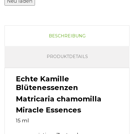
BESCHREIBUNG
PRODUKTDETAILS
Echte Kamille
Blütenessenzen
Matricaria chamomilla
Miracle Essences
15 ml