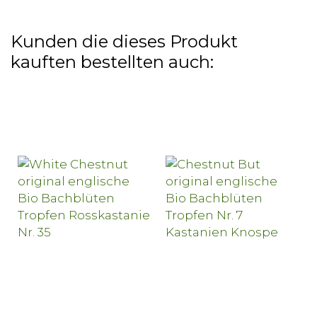
Kunden die dieses Produkt
kauften bestellten auch: