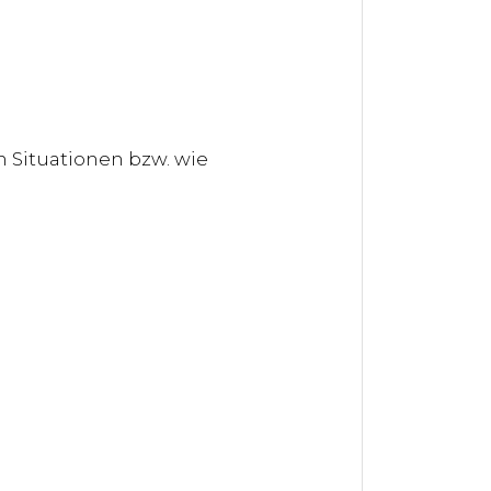
n Situationen bzw. wie