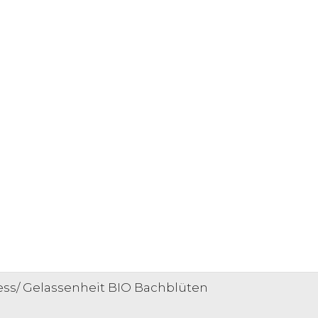
ess/ Gelassenheit BIO Bachblüten