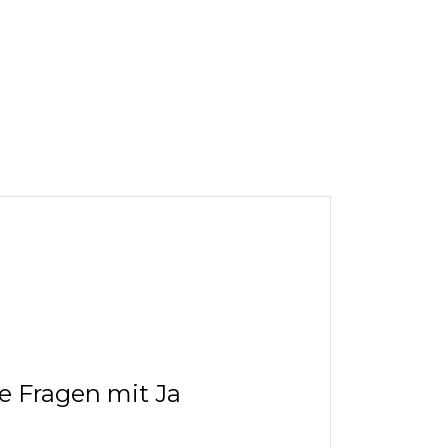
de Fragen mit Ja