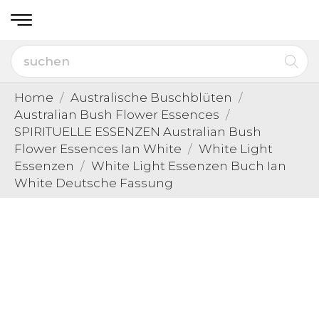
Home
Australische Buschblüten
Australian Bush Flower Essences
SPIRITUELLE ESSENZEN Australian Bush
Flower Essences Ian White
White Light
Essenzen
White Light Essenzen Buch Ian
White Deutsche Fassung