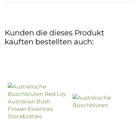
Kunden die dieses Produkt
kauften bestellten auch: