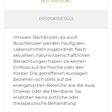
BESCHREIBUNG
PRODUKTDETAILS
Hinweis: Bachblüten als auch
Buschblüten werden häufig den
Lebensmitteln zugeordnet. Nach
aktuellen, naturwissenschaftlichen
Betrachtungen haben sie keinen
Einfluss auf die Psyche oder den
Körper. Die getroffenen Aussagen
beziehen sich stets auf die
energetischen Bereiche wie die Aura,
Chakras oder die Meridiane. Sie
ersetzten keine ärztliche oder
therapeutische Behandlung.